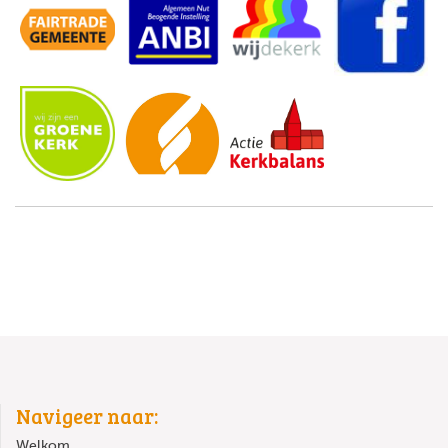
Navigeer naar:
Welkom