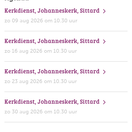
Kerkdienst, Johanneskerk, Sittard
zo 09 aug 2026 om 10.30 uur
Kerkdienst, Johanneskerk, Sittard
zo 16 aug 2026 om 10.30 uur
Kerkdienst, Johanneskerk, Sittard
zo 23 aug 2026 om 10.30 uur
Kerkdienst, Johanneskerk, Sittard
zo 30 aug 2026 om 10.30 uur