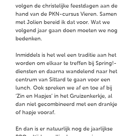
volgen de christelijke feestdagen aan de
hand van de PKN-cursus Vieren. Samen
met Jolien bereid ik dat voor. Wat we
volgend jaar gaan doen moeten we nog
bedenken.
Inmiddels is het wel een traditie aan het
worden om elkaar te treffen bij Spring!-
diensten en daarna wandelend naar het
centrum van Sittard te gaan voor een
lunch. Ook spreken we af en toe af bij
‘Zin en Hapjes’ in het Gruizenkerkje, al
dan niet gecombineerd met een drankje
of hapje vooraf.
En dan is er natuurlijk nog de jaarlijkse