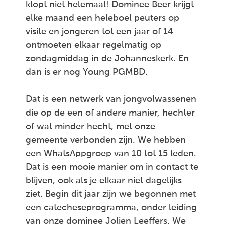
klopt niet helemaal! Dominee Beer krijgt
elke maand een heleboel peuters op
visite en jongeren tot een jaar of 14
ontmoeten elkaar regelmatig op
zondagmiddag in de Johanneskerk. En
dan is er nog Young PGMBD.
Dat is een netwerk van jongvolwassenen
die op de een of andere manier, hechter
of wat minder hecht, met onze
gemeente verbonden zijn. We hebben
een WhatsAppgroep van 10 tot 15 leden.
Dat is een mooie manier om in contact te
blijven, ook als je elkaar niet dagelijks
ziet. Begin dit jaar zijn we begonnen met
een catecheseprogramma, onder leiding
van onze dominee Jolien Leeffers. We