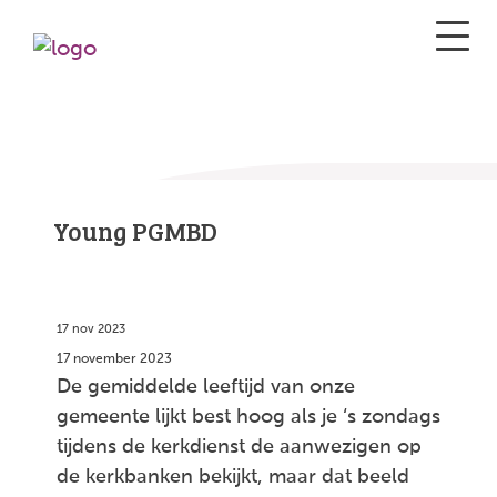
Young PGMBD
17 nov 2023
17 november 2023
De gemiddelde leeftijd van onze
gemeente lijkt best hoog als je ‘s zondags
tijdens de kerkdienst de aanwezigen op
de kerkbanken bekijkt, maar dat beeld