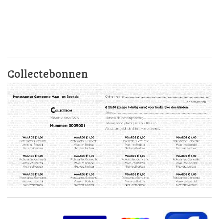
Collectebonnen