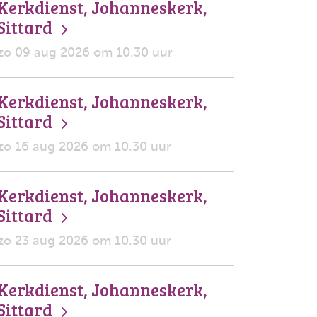
Kerkdienst, Johanneskerk,
Sittard
zo 09 aug 2026 om 10.30 uur
Kerkdienst, Johanneskerk,
Sittard
zo 16 aug 2026 om 10.30 uur
Kerkdienst, Johanneskerk,
Sittard
zo 23 aug 2026 om 10.30 uur
Kerkdienst, Johanneskerk,
Sittard