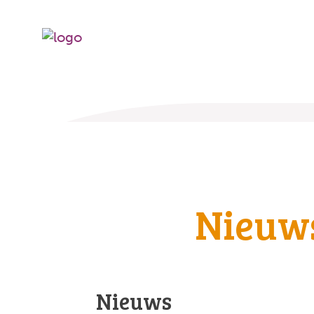
Nieuw
Nieuws