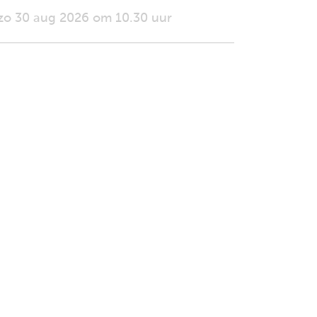
zo 30 aug 2026 om 10.30 uur