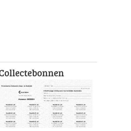
Collectebonnen