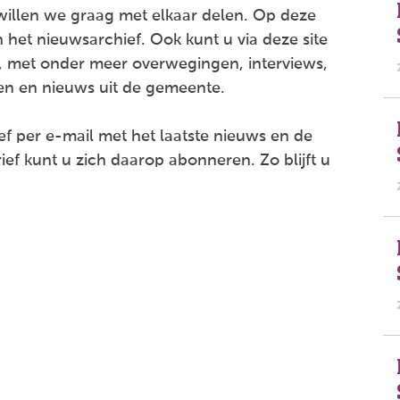
willen we graag met elkaar delen. Op deze
 het nieuwsarchief. Ook kunt u via deze site
 met onder meer overwegingen, interviews,
en en nieuws uit de gemeente.
f per e-mail met het laatste nieuws en de
ef kunt u zich daarop abonneren. Zo blijft u