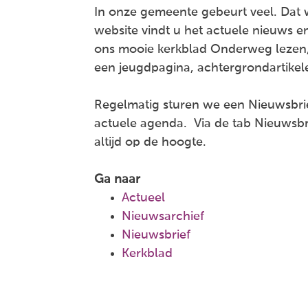
In onze gemeente gebeurt veel. Dat 
website vindt u het actuele nieuws en
ons mooie kerkblad Onderweg lezen,
een jeugdpagina, achtergrondartikel
Regelmatig sturen we een Nieuwsbrie
actuele agenda. Via de tab Nieuwsbri
altijd op de hoogte.
Ga naar
Actueel
Nieuwsarchief
Nieuwsbrief
Kerkblad