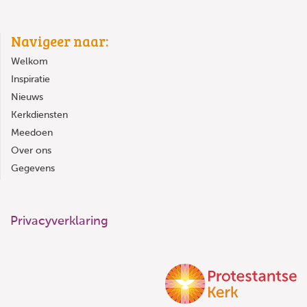
Navigeer naar:
Welkom
Inspiratie
Nieuws
Kerkdiensten
Meedoen
Over ons
Gegevens
Privacyverklaring