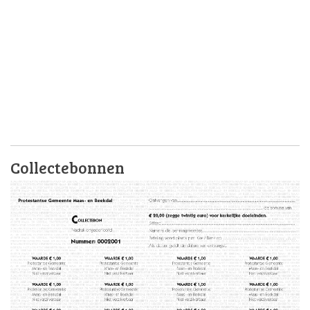
Collectebonnen