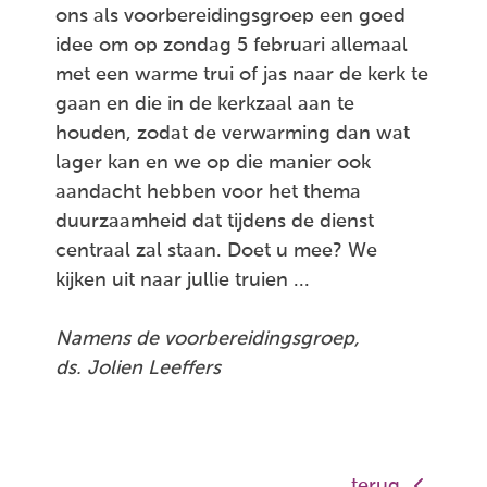
ons als voorbereidingsgroep een goed
idee om op zondag 5 februari allemaal
met een warme trui of jas naar de kerk te
gaan en die in de kerkzaal aan te
houden, zodat de verwarming dan wat
lager kan en we op die manier ook
aandacht hebben voor het thema
duurzaamheid dat tijdens de dienst
centraal zal staan. Doet u mee? We
kijken uit naar jullie truien ...
Namens de voorbereidingsgroep,
ds. Jolien Leeffers
terug