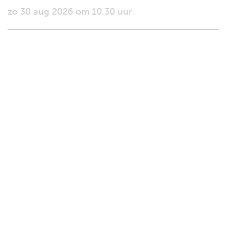
zo 30 aug 2026 om 10.30 uur