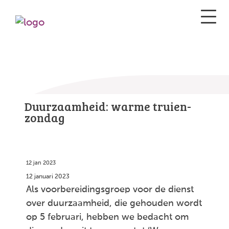
Duurzaamheid: warme truien-
zondag
12 jan 2023
12 januari 2023
Als voorbereidingsgroep voor de dienst
over duurzaamheid, die gehouden wordt
op 5 februari, hebben we bedacht om