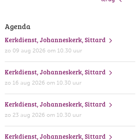
Agenda
Kerkdienst, Johanneskerk, Sittard
zo 09 aug 2026 om 10.30 uur
Kerkdienst, Johanneskerk, Sittard
zo 16 aug 2026 om 10.30 uur
Kerkdienst, Johanneskerk, Sittard
zo 23 aug 2026 om 10.30 uur
Kerkdienst, Johanneskerk, Sittard