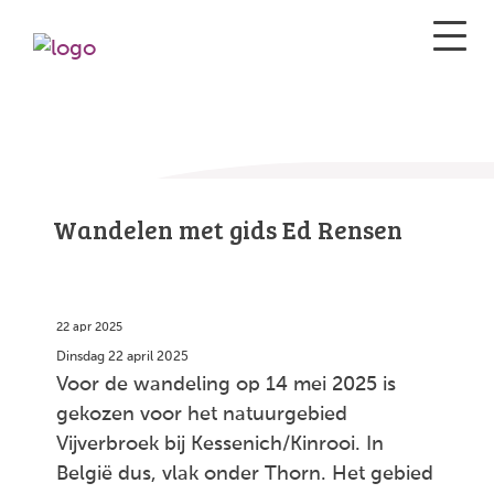
Wandelen met gids Ed Rensen
22 apr 2025
Dinsdag 22 april 2025
Voor de wandeling op 14 mei 2025 is
gekozen voor het natuurgebied
Vijverbroek bij Kessenich/Kinrooi. In
België dus, vlak onder Thorn. Het gebied