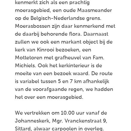
kenmerkt zich als een prachtig
moerasgebied, een oude Maasmeander
op de Belgisch-Nederlandse grens.
Moerasbossen zijn daar kenmerkend met
de daarbij behorende flora. Daarnaast
zullen we ook een markant object bij de
kerk van Kinrooi bezoeken, een
Mottetoren met grafheuvel van Fam.
Michiels. Ook het kerkinterieur is de
moeite van een bezoek waard. De route
is variabel tussen 5 en 7 km afhankelijk
van de voorafgaande regen, we hadden
het over een moerasgebied.
We vertrekken om 10.00 uur vanaf de
Johanneskerk, Mgr. Vranckenstraat 9,
Sittard, alwaar carpoolen in overleg.