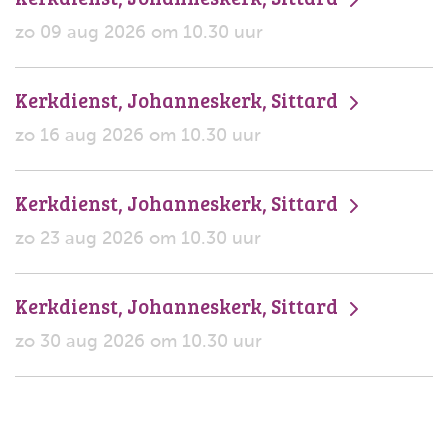
zo 09 aug 2026 om 10.30 uur
Kerkdienst, Johanneskerk, Sittard
zo 16 aug 2026 om 10.30 uur
Kerkdienst, Johanneskerk, Sittard
zo 23 aug 2026 om 10.30 uur
Kerkdienst, Johanneskerk, Sittard
zo 30 aug 2026 om 10.30 uur