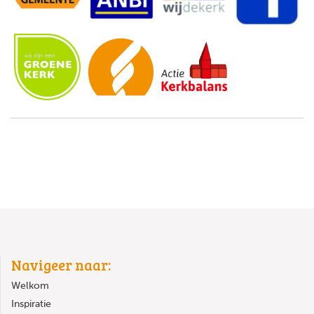
Navigeer naar:
Welkom
Inspiratie