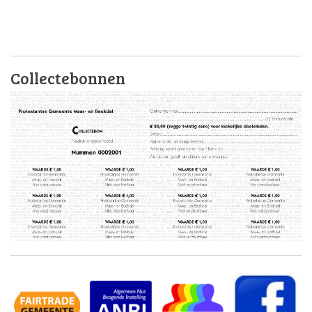
Collectebonnen