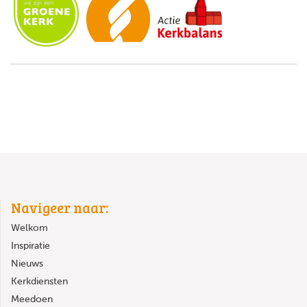
Navigeer naar:
Welkom
Inspiratie
Nieuws
Kerkdiensten
Meedoen