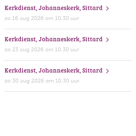
Kerkdienst, Johanneskerk, Sittard
zo 16 aug 2026 om 10.30 uur
Kerkdienst, Johanneskerk, Sittard
zo 23 aug 2026 om 10.30 uur
Kerkdienst, Johanneskerk, Sittard
zo 30 aug 2026 om 10.30 uur