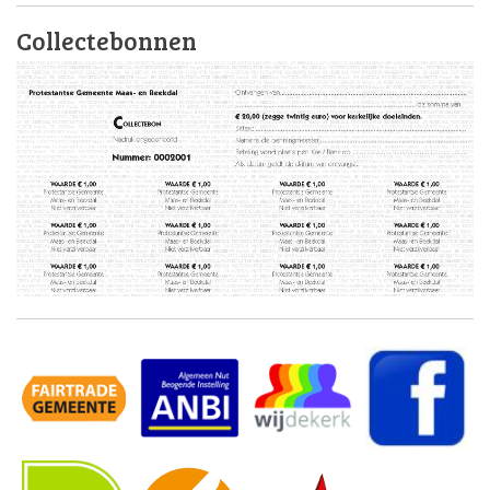
Collectebonnen