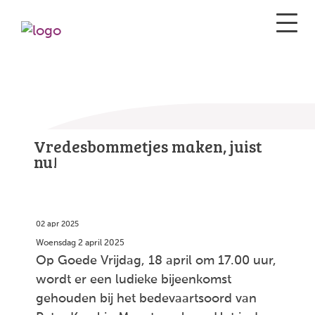
Vredesbommetjes maken, juist
nu!
02 apr 2025
Woensdag 2 april 2025
Op Goede Vrijdag, 18 april om 17.00 uur,
wordt er een ludieke bijeenkomst
gehouden bij het bedevaartsoord van