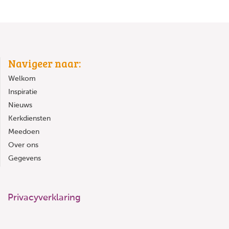
Navigeer naar:
Welkom
Inspiratie
Nieuws
Kerkdiensten
Meedoen
Over ons
Gegevens
Privacyverklaring