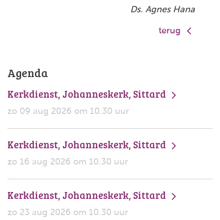
Ds. Agnes Hana
terug
Agenda
Kerkdienst, Johanneskerk, Sittard
zo 09 aug 2026 om 10.30 uur
Kerkdienst, Johanneskerk, Sittard
zo 16 aug 2026 om 10.30 uur
Kerkdienst, Johanneskerk, Sittard
zo 23 aug 2026 om 10.30 uur