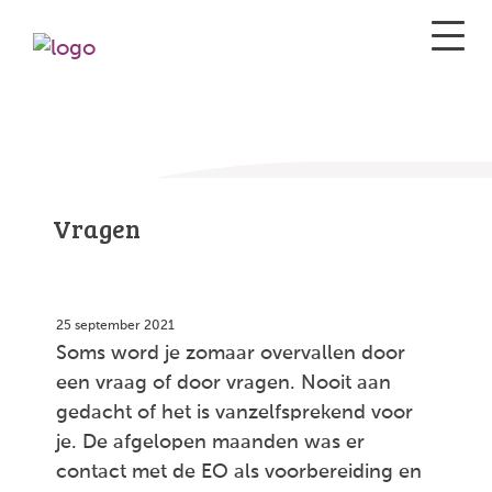
Vragen
25 september 2021
Soms word je zomaar overvallen door
een vraag of door vragen. Nooit aan
gedacht of het is vanzelfsprekend voor
je. De afgelopen maanden was er
contact met de EO als voorbereiding en