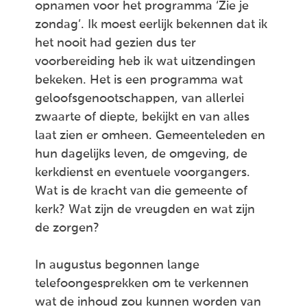
opnamen voor het programma ‘Zie je
zondag’. Ik moest eerlijk bekennen dat ik
het nooit had gezien dus ter
voorbereiding heb ik wat uitzendingen
bekeken. Het is een programma wat
geloofsgenootschappen, van allerlei
zwaarte of diepte, bekijkt en van alles
laat zien er omheen. Gemeenteleden en
hun dagelijks leven, de omgeving, de
kerkdienst en eventuele voorgangers.
Wat is de kracht van die gemeente of
kerk? Wat zijn de vreugden en wat zijn
de zorgen?
In augustus begonnen lange
telefoongesprekken om te verkennen
wat de inhoud zou kunnen worden van