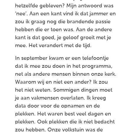
hetzelfde gebleven? Mijn antwoord was
‘nee’. Aan een kant vind ik dat jammer en
zou ik graag nog die brandende passie
hebben die er toen was. Aan de andere
kant is dat goed, je geloof groeit met je
mee. Het verandert met de tijd.
In september kwam er een telefoontje
dat ik mee zou doen in het programma,
net als andere mensen binnen onze kerk.
Waarom wij en niet een ander? Ik zou
het niet weten. Sommigen dingen moet
je aan vakmensen overlaten. Ik kreeg
data door voor de opnamen en de
plekken. Het waren best veel dagen en
plekken. Ook plekken die ik niet bedacht
zou hebben. Onze volkstuin was de