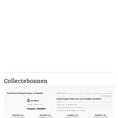
Collectebonnen