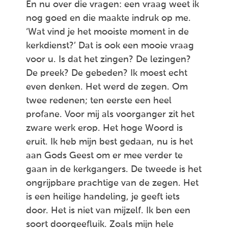
En nu over die vragen: een vraag weet ik
nog goed en die maakte indruk op me.
‘Wat vind je het mooiste moment in de
kerkdienst?’ Dat is ook een mooie vraag
voor u. Is dat het zingen? De lezingen?
De preek? De gebeden? Ik moest echt
even denken. Het werd de zegen. Om
twee redenen; ten eerste een heel
profane. Voor mij als voorganger zit het
zware werk erop. Het hoge Woord is
eruit. Ik heb mijn best gedaan, nu is het
aan Gods Geest om er mee verder te
gaan in de kerkgangers. De tweede is het
ongrijpbare prachtige van de zegen. Het
is een heilige handeling, je geeft iets
door. Het is niet van mijzelf. Ik ben een
soort doorgeefluik. Zoals mijn hele