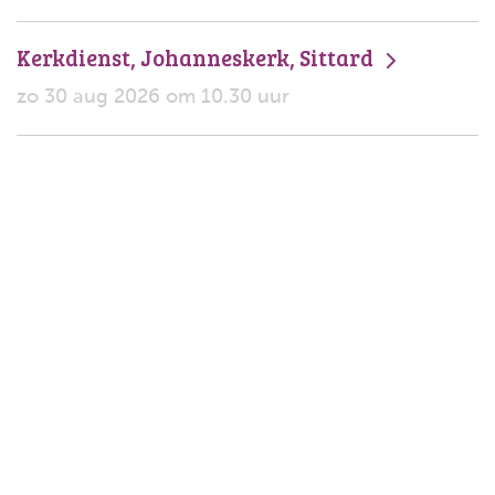
Kerkdienst, Johanneskerk, Sittard
zo 30 aug 2026 om 10.30 uur