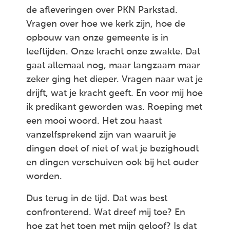
de afleveringen over PKN Parkstad.
Vragen over hoe we kerk zijn, hoe de
opbouw van onze gemeente is in
leeftijden. Onze kracht onze zwakte. Dat
gaat allemaal nog, maar langzaam maar
zeker ging het dieper. Vragen naar wat je
drijft, wat je kracht geeft. En voor mij hoe
ik predikant geworden was. Roeping met
een mooi woord. Het zou haast
vanzelfsprekend zijn van waaruit je
dingen doet of niet of wat je bezighoudt
en dingen verschuiven ook bij het ouder
worden.
Dus terug in de tijd. Dat was best
confronterend. Wat dreef mij toe? En
hoe zat het toen met mijn geloof? Is dat