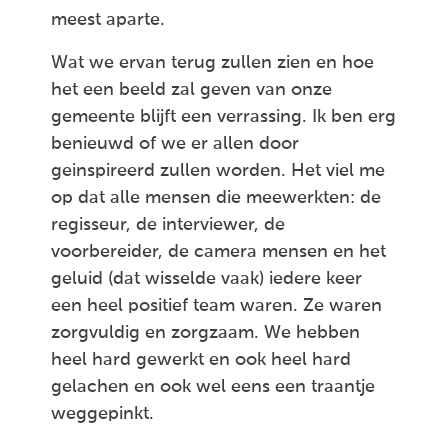
meest aparte.
Wat we ervan terug zullen zien en hoe
het een beeld zal geven van onze
gemeente blijft een verrassing. Ik ben erg
benieuwd of we er allen door
geinspireerd zullen worden. Het viel me
op dat alle mensen die meewerkten: de
regisseur, de interviewer, de
voorbereider, de camera mensen en het
geluid (dat wisselde vaak) iedere keer
een heel positief team waren. Ze waren
zorgvuldig en zorgzaam. We hebben
heel hard gewerkt en ook heel hard
gelachen en ook wel eens een traantje
weggepinkt.