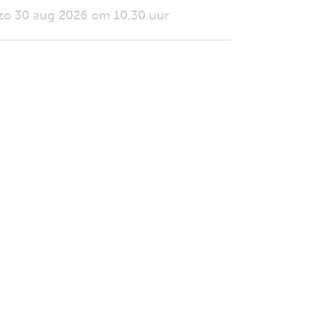
zo 30 aug 2026 om 10.30 uur