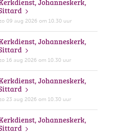
Kerkdienst, Johanneskerk,
Sittard
zo 09 aug 2026 om 10.30 uur
Kerkdienst, Johanneskerk,
Sittard
zo 16 aug 2026 om 10.30 uur
Kerkdienst, Johanneskerk,
Sittard
zo 23 aug 2026 om 10.30 uur
Kerkdienst, Johanneskerk,
Sittard