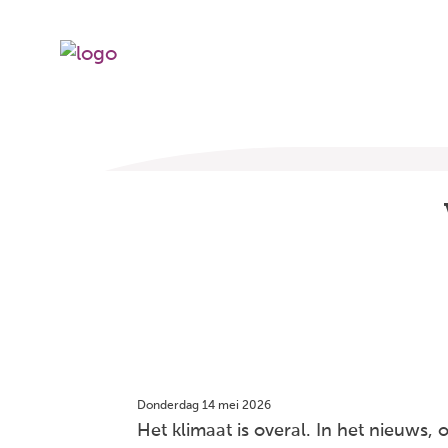
Donderdag 14 mei 2026
Het klimaat is overal. In het nieuws, 