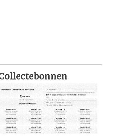
Collectebonnen