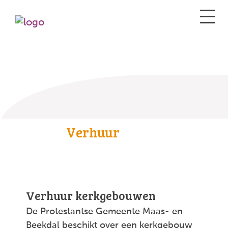
Verhuur
Verhuur kerkgebouwen
De Protestantse Gemeente Maas- en
Beekdal beschikt over een kerkgebouw