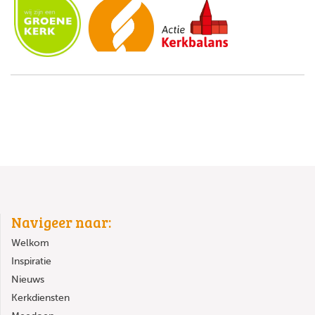
Navigeer naar:
Welkom
Inspiratie
Nieuws
Kerkdiensten