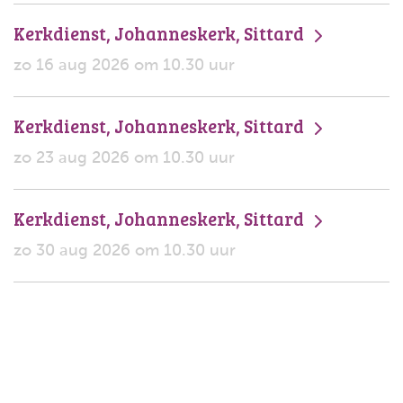
Kerkdienst, Johanneskerk, Sittard
zo 16 aug 2026 om 10.30 uur
Kerkdienst, Johanneskerk, Sittard
zo 23 aug 2026 om 10.30 uur
Kerkdienst, Johanneskerk, Sittard
zo 30 aug 2026 om 10.30 uur