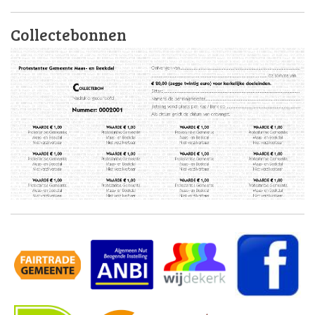
Collectebonnen