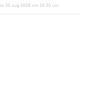
zo 30 aug 2026 om 10.30 uur