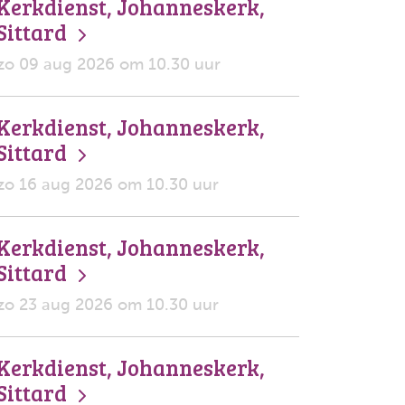
Kerkdienst, Johanneskerk,
Sittard
zo 09 aug 2026 om 10.30 uur
Kerkdienst, Johanneskerk,
Sittard
zo 16 aug 2026 om 10.30 uur
Kerkdienst, Johanneskerk,
Sittard
zo 23 aug 2026 om 10.30 uur
Kerkdienst, Johanneskerk,
Sittard