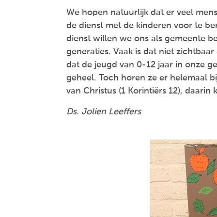
We hopen natuurlijk dat er veel mens
de dienst met de kinderen voor te be
dienst willen we ons als gemeente be
generaties. Vaak is dat niet zichtbaar 
dat de jeugd van 0-12 jaar in onze 
geheel. Toch horen ze er helemaal bi
van Christus (1 Korintiërs 12), daari
Ds. Jolien Leeffers