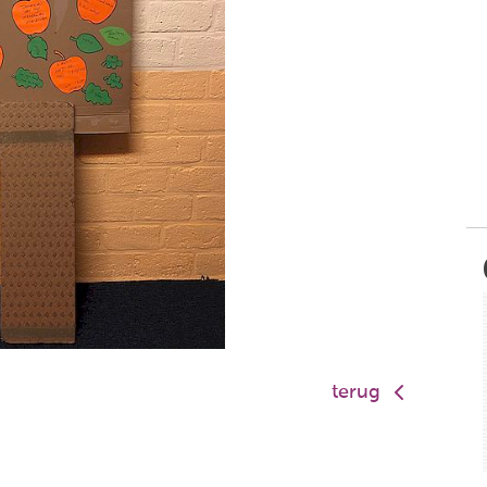
terug