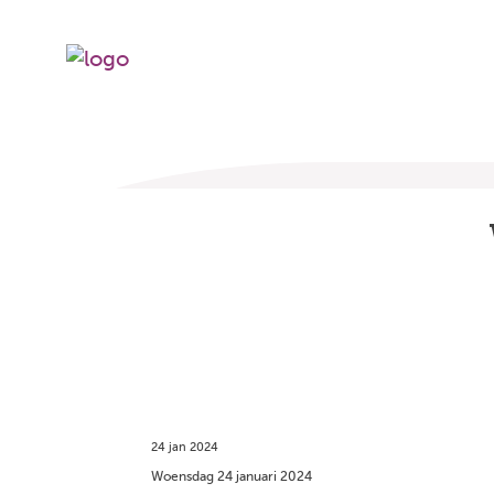
24 jan 2024
Woensdag 24 januari 2024