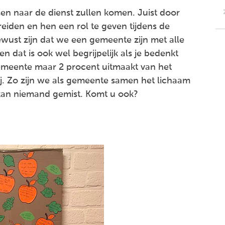
en naar de dienst zullen komen. Juist door
reiden en hen een rol te geven tijdens de
wust zijn dat we een gemeente zijn met alle
en dat is ook wel begrijpelijk als je bedenkt
gemeente maar 2 procent uitmaakt van het
j. Zo zijn we als gemeente samen het lichaam
n kan niemand gemist. Komt u ook?