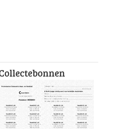
Collectebonnen