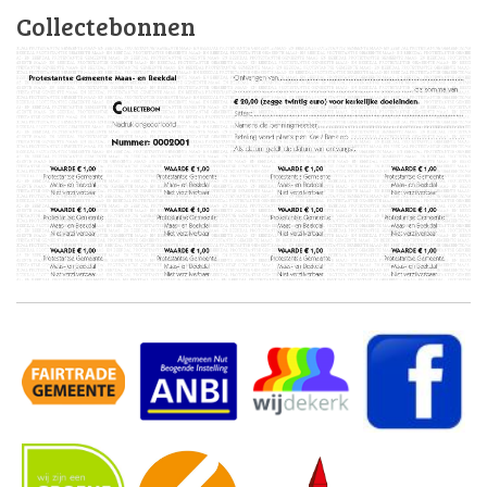
Collectebonnen