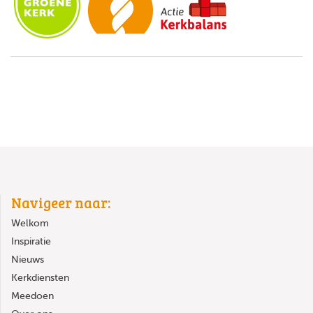
Navigeer naar:
Welkom
Inspiratie
Nieuws
Kerkdiensten
Meedoen