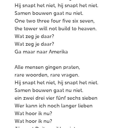
Hij snapt het niet, hij snapt het niet.
Samen bouwen gaat nu niet.
One two three four five six seven,
the tower will not build to heaven.
Wat zeg je daar?
Wat zeg je daar?
Ga maar naar Amerika
Alle mensen gingen praten,
rare woorden, rare vragen.
Hij snapt het niet, hij snapt het niet.
Samen bouwen gaat nu niet.
ein zwei drei vier fűnf sechs sieben
Wer kann ich noch langer lieben
Wat hoor ik nu?
Wat hoor ik nu?