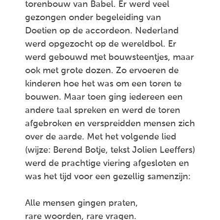
torenbouw van Babel. Er werd veel
gezongen onder begeleiding van
Doetien op de accordeon. Nederland
werd opgezocht op de wereldbol. Er
werd gebouwd met bouwsteentjes, maar
ook met grote dozen. Zo ervoeren de
kinderen hoe het was om een toren te
bouwen. Maar toen ging iedereen een
andere taal spreken en werd de toren
afgebroken en verspreidden mensen zich
over de aarde. Met het volgende lied
(wijze: Berend Botje, tekst Jolien Leeffers)
werd de prachtige viering afgesloten en
was het tijd voor een gezellig samenzijn:
Alle mensen gingen praten,
rare woorden, rare vragen.