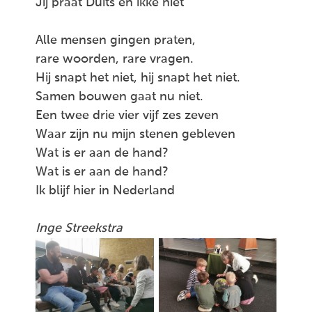
Jij praat Duits en ikke niet
Alle mensen gingen praten,
rare woorden, rare vragen.
Hij snapt het niet, hij snapt het niet.
Samen bouwen gaat nu niet.
Een twee drie vier vijf zes zeven
Waar zijn nu mijn stenen gebleven
Wat is er aan de hand?
Wat is er aan de hand?
Ik blijf hier in Nederland
Inge Streekstra