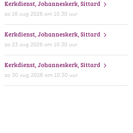
Kerkdienst, Johanneskerk, Sittard
zo 16 aug 2026 om 10.30 uur
Kerkdienst, Johanneskerk, Sittard
zo 23 aug 2026 om 10.30 uur
Kerkdienst, Johanneskerk, Sittard
zo 30 aug 2026 om 10.30 uur