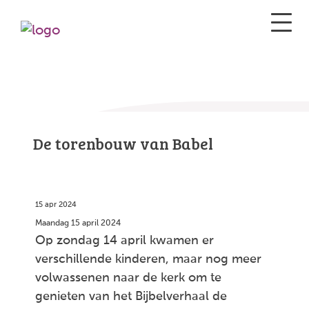
De torenbouw van Babel
15 apr 2024
Maandag 15 april 2024
Op zondag 14 april kwamen er
verschillende kinderen, maar nog meer
volwassenen naar de kerk om te
genieten van het Bijbelverhaal de