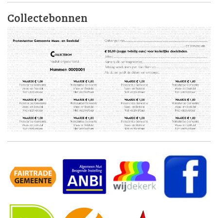
Collectebonnen