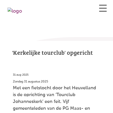
'Kerkelijke tourclub' opgericht
31 aug 2025
Zondag 31 augustus 2025
Met een fietstocht door het Heuvelland
is de oprichting van ‘Tourclub
Johanneskerk’ een feit. Vijf
gemeenteleden van de PG Maas- en