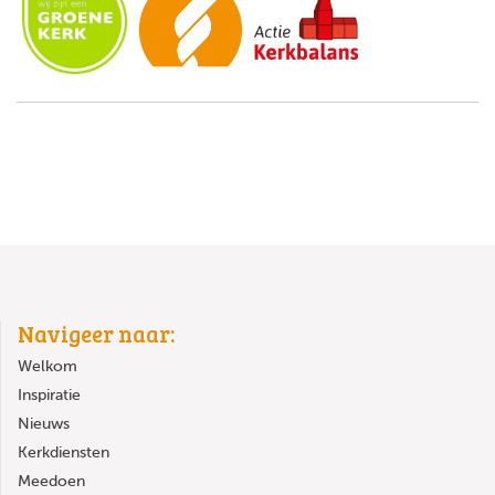
Navigeer naar:
Welkom
Inspiratie
Nieuws
Kerkdiensten
Meedoen