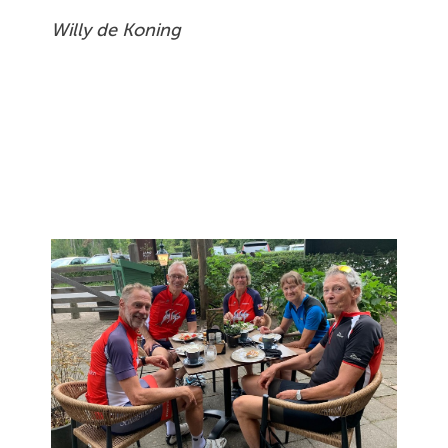
Willy de Koning