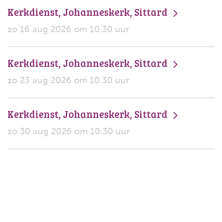
Kerkdienst, Johanneskerk, Sittard
zo 16 aug 2026 om 10.30 uur
Kerkdienst, Johanneskerk, Sittard
zo 23 aug 2026 om 10.30 uur
Kerkdienst, Johanneskerk, Sittard
zo 30 aug 2026 om 10.30 uur