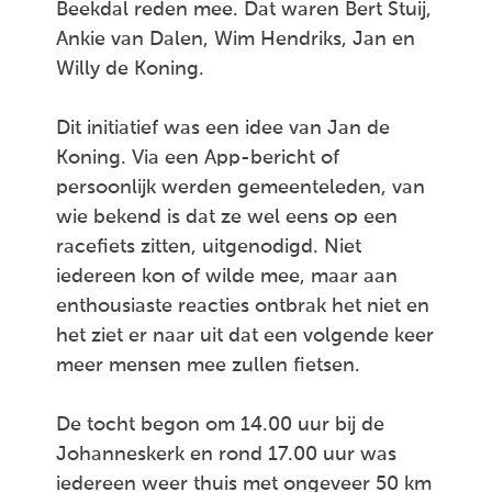
Beekdal reden mee. Dat waren Bert Stuij,
Ankie van Dalen, Wim Hendriks, Jan en
Willy de Koning.
Dit initiatief was een idee van Jan de
Koning. Via een App-bericht of
persoonlijk werden gemeenteleden, van
wie bekend is dat ze wel eens op een
racefiets zitten, uitgenodigd. Niet
iedereen kon of wilde mee, maar aan
enthousiaste reacties ontbrak het niet en
het ziet er naar uit dat een volgende keer
meer mensen mee zullen fietsen.
De tocht begon om 14.00 uur bij de
Johanneskerk en rond 17.00 uur was
iedereen weer thuis met ongeveer 50 km