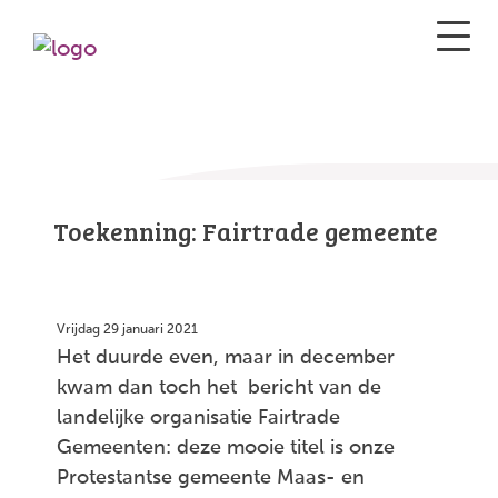
Toekenning: Fairtrade gemeente
Vrijdag 29 januari 2021
Het duurde even, maar in december
kwam dan toch het bericht van de
landelijke organisatie Fairtrade
Gemeenten: deze mooie titel is onze
Protestantse gemeente Maas- en