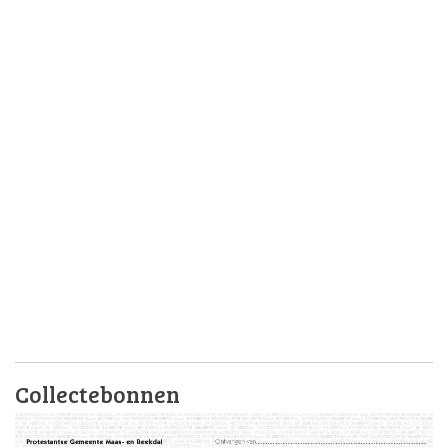
Collectebonnen