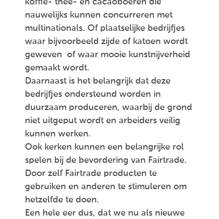
koffie- thee- en cacaoboeren die
nauwelijks kunnen concurreren met
multinationals. Of plaatselijke bedrijfjes
waar bijvoorbeeld zijde of katoen wordt
geweven of waar mooie kunstnijverheid
gemaakt wordt.
Daarnaast is het belangrijk dat deze
bedrijfjes ondersteund worden in
duurzaam produceren, waarbij de grond
niet uitgeput wordt en arbeiders veilig
kunnen werken.
Ook kerken kunnen een belangrijke rol
spelen bij de bevordering van Fairtrade.
Door zelf Fairtrade producten te
gebruiken en anderen te stimuleren om
hetzelfde te doen.
Een hele eer dus, dat we nu als nieuwe