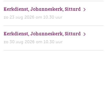
Kerkdienst, Johanneskerk, Sittard
zo 23 aug 2026 om 10.30 uur
Kerkdienst, Johanneskerk, Sittard
zo 30 aug 2026 om 10.30 uur