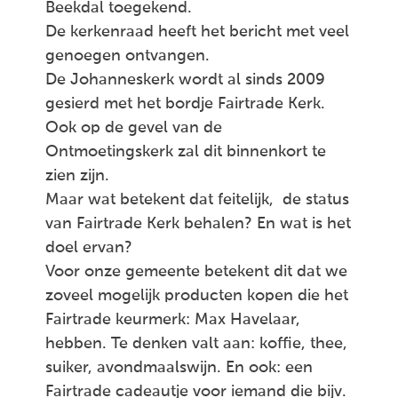
Beekdal toegekend.
De kerkenraad heeft het bericht met veel
genoegen ontvangen.
De Johanneskerk wordt al sinds 2009
gesierd met het bordje Fairtrade Kerk.
Ook op de gevel van de
Ontmoetingskerk zal dit binnenkort te
zien zijn.
Maar wat betekent dat feitelijk, de status
van Fairtrade Kerk behalen? En wat is het
doel ervan?
Voor onze gemeente betekent dit dat we
zoveel mogelijk producten kopen die het
Fairtrade keurmerk: Max Havelaar,
hebben. Te denken valt aan: koffie, thee,
suiker, avondmaalswijn. En ook: een
Fairtrade cadeautje voor iemand die bijv.