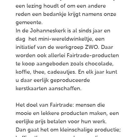
een lezing houdt of om een andere
reden een bedankje krijgt namens onze
gemeente.
In de Johanneskerk is al sinds jaar en
dag het mini-wereldwinkeltje, een
initiatief van de werkgroep ZWO. Daar
worden ook allerlei Fairtrade-producten
te koop aangeboden zoals chocolade,
koffie, thee, cadeautjes. En elk jaar kunt
u daar eerlijk geproduceerde
kerstkaarten aanschaffen.
Het doel van Fairtrade: mensen die
mooie en lekkere producten maken, een
eerlijke prijs betalen voor hun werk.
Dan gaat het om kleinschalige productie;