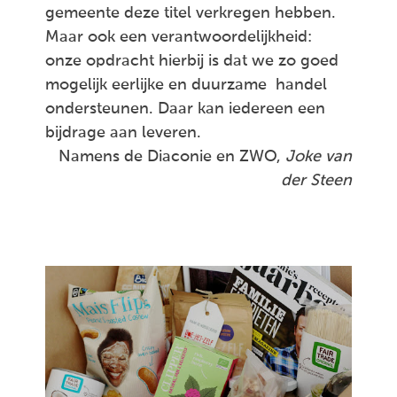
gemeente deze titel verkregen hebben.
Maar ook een verantwoordelijkheid:
onze opdracht hierbij is dat we zo goed
mogelijk eerlijke en duurzame handel
ondersteunen. Daar kan iedereen een
bijdrage aan leveren.
Namens de Diaconie en ZWO,
Joke van
der Steen