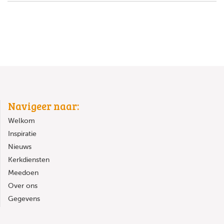
Navigeer naar:
Welkom
Inspiratie
Nieuws
Kerkdiensten
Meedoen
Over ons
Gegevens