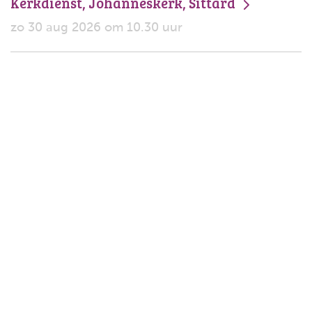
Kerkdienst, Johanneskerk, Sittard
zo 30 aug 2026 om 10.30 uur