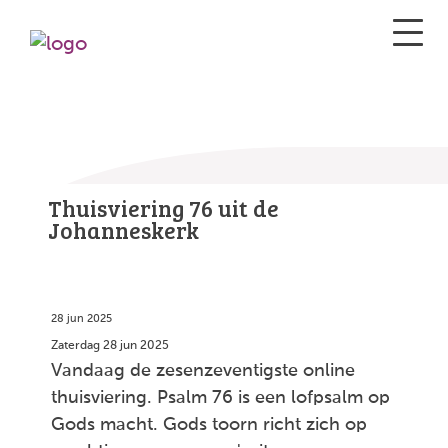
Thuisviering 76 uit de
Johanneskerk
28 jun 2025
Zaterdag 28 jun 2025
Vandaag de zesenzeventigste online
thuisviering. Psalm 76 is een lofpsalm op
Gods macht. Gods toorn richt zich op