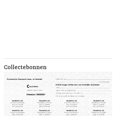
Collectebonnen