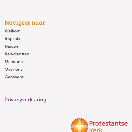
Navigeer naar:
Welkom
Inspiratie
Nieuws
Kerkdiensten
Meedoen
Over ons
Gegevens
Privacyverklaring