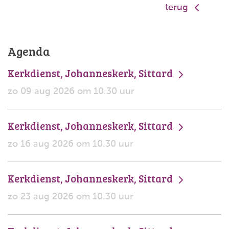
terug
Agenda
Kerkdienst, Johanneskerk, Sittard
zo 09 aug 2026 om 10.30 uur
Kerkdienst, Johanneskerk, Sittard
zo 16 aug 2026 om 10.30 uur
Kerkdienst, Johanneskerk, Sittard
zo 23 aug 2026 om 10.30 uur