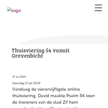
Thuisviering 54 vanuit
Grevenbicht
27 jul 2024
Zaterdag 27 juli 2024
Vandaag de vierenvijftigste online
thuisviering. David maakte Psalm 54 toen
de inwoners van de stad Zif hem