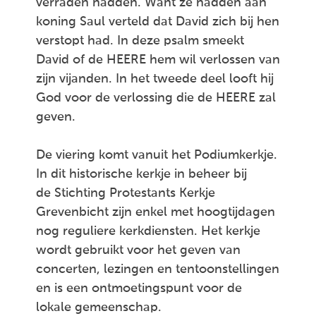
verraden hadden. Want ze hadden aan
koning Saul verteld dat David zich bij hen
verstopt had. In deze psalm smeekt
David of de HEERE hem wil verlossen van
zijn vijanden. In het tweede deel looft hij
God voor de verlossing die de HEERE zal
geven.
De viering komt vanuit het Podiumkerkje.
In dit historische kerkje in beheer bij
de Stichting Protestants Kerkje
Grevenbicht zijn enkel met hoogtijdagen
nog reguliere kerkdiensten. Het kerkje
wordt gebruikt voor het geven van
concerten, lezingen en tentoonstellingen
en is een ontmoetingspunt voor de
lokale gemeenschap.