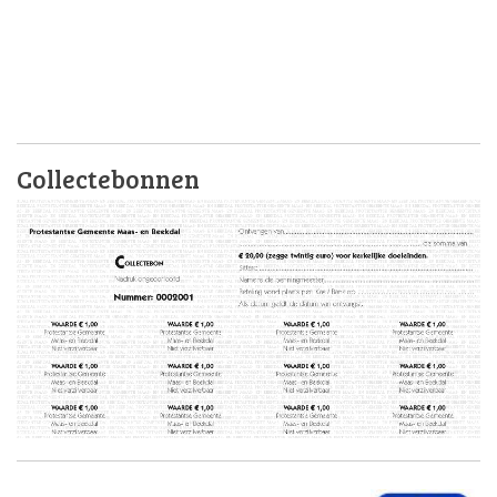
Collectebonnen