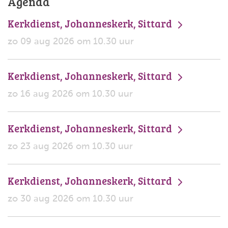
Agenda
Kerkdienst, Johanneskerk, Sittard
zo 09 aug 2026 om 10.30 uur
Kerkdienst, Johanneskerk, Sittard
zo 16 aug 2026 om 10.30 uur
Kerkdienst, Johanneskerk, Sittard
zo 23 aug 2026 om 10.30 uur
Kerkdienst, Johanneskerk, Sittard
zo 30 aug 2026 om 10.30 uur