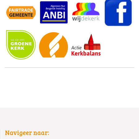
Navigeer naar: