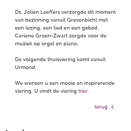
Ds. Jolien Leeffers verzorgde dit moment
van bezinning vanuit Grevenbicht met
een lezing, een lied en een gebed.
Cariene Groen-Zwart zorgde voor de
muziek op orgel en piano.
De volgende thuisviering komt vanuit
Urmond.
We wensen u een mooie en inspirerende
viering. U vindt de viering
hier
.
terug