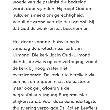
woede van de psalmist die bedreigd
wordt door vijanden. Hij roept God om
hulp, en smeekt om gerechtigheid.
Vanuit de grond van zijn hart gelooft hij
dat God de zwakken zal beschermen.
Het decor voor de thuisviering is
vandaag de protestantse kerk van
Urmond. Die kerk ligt in Oud-Urmond
dichtbij de Maas op een verhoging, zodat
de kerk bij hoog water niet
overstroomde. De kerk is te bereiken via
een hek en trappen naast de pastorie,
maar ook gelijkvloers via de
begraafplaats, ingang Burgemeester
Strijkersstraat. Voor deze eenenderttigste
thuisviering verzorgde Ds. Jolien Leeffers