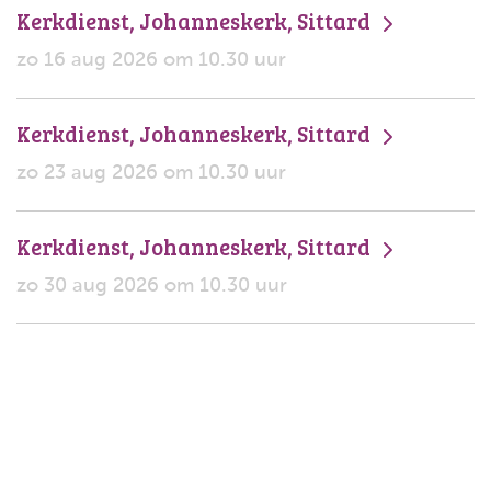
Kerkdienst, Johanneskerk, Sittard
zo 16 aug 2026 om 10.30 uur
Kerkdienst, Johanneskerk, Sittard
zo 23 aug 2026 om 10.30 uur
Kerkdienst, Johanneskerk, Sittard
zo 30 aug 2026 om 10.30 uur