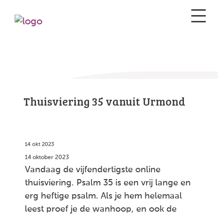
Thuisviering 35 vanuit Urmond
14 okt 2023
14 oktober 2023
Vandaag de vijfendertigste online
thuisviering. Psalm 35 is een vrij lange en
erg heftige psalm. Als je hem helemaal
leest proef je de wanhoop, en ook de