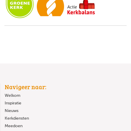
Navigeer naar:
Welkom
Inspiratie
Nieuws
Kerkdiensten
Meedoen