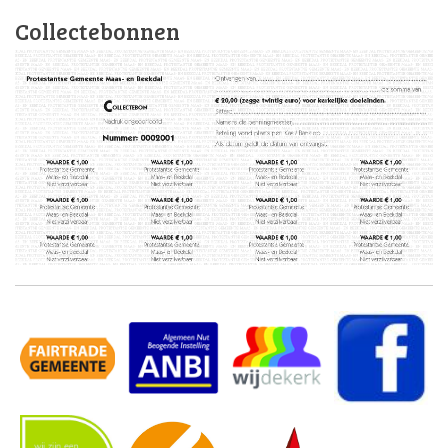
Collectebonnen