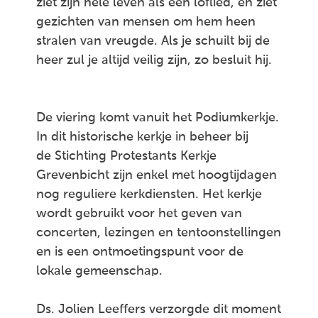
ziet zijn hele leven als een loflied, en ziet
gezichten van mensen om hem heen
stralen van vreugde. Als je schuilt bij de
heer zul je altijd veilig zijn, zo besluit hij.
De viering komt vanuit het Podiumkerkje.
In dit historische kerkje in beheer bij
de Stichting Protestants Kerkje
Grevenbicht zijn enkel met hoogtijdagen
nog reguliere kerkdiensten. Het kerkje
wordt gebruikt voor het geven van
concerten, lezingen en tentoonstellingen
en is een ontmoetingspunt voor de
lokale gemeenschap.
Ds. Jolien Leeffers verzorgde dit moment