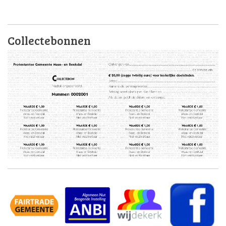
Collectebonnen