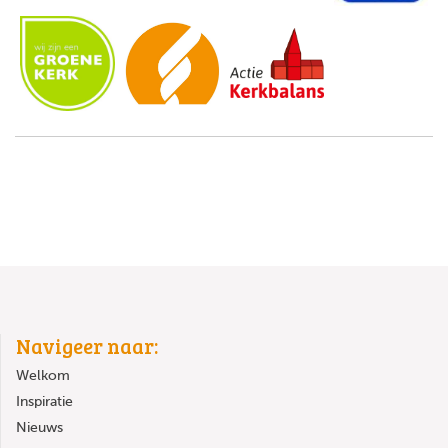
Navigeer naar:
Welkom
Inspiratie
Nieuws