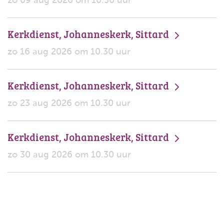
zo 09 aug 2026 om 10.30 uur
Kerkdienst, Johanneskerk, Sittard
zo 16 aug 2026 om 10.30 uur
Kerkdienst, Johanneskerk, Sittard
zo 23 aug 2026 om 10.30 uur
Kerkdienst, Johanneskerk, Sittard
zo 30 aug 2026 om 10.30 uur