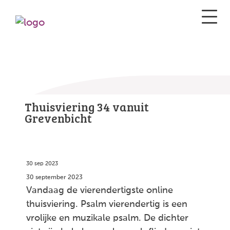
Thuisviering 34 vanuit
Grevenbicht
30 sep 2023
30 september 2023
Vandaag de vierendertigste online
thuisviering. Psalm vierendertig is een
vrolijke en muzikale psalm. De dichter