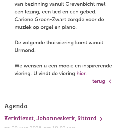
van bezinning vanuit Grevenbicht met
een lezing, een lied en een gebed.
Cariene Groen-Zwart zorgde voor de
muziek op orgel en piano.
De volgende thuisviering komt vanuit
Urmond.
We wensen u een mooie en inspirerende
viering. U vindt de viering
hier
.
terug
Agenda
Kerkdienst, Johanneskerk, Sittard