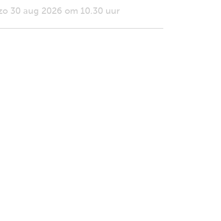
zo 30 aug 2026 om 10.30 uur