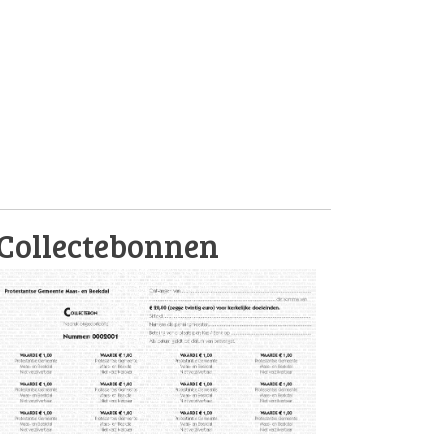
Collectebonnen