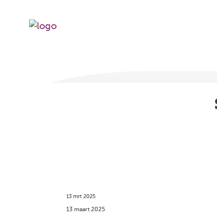
13 mrt 2025
13 maart 2025