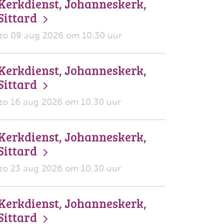
Kerkdienst, Johanneskerk,
Sittard
zo 09 aug 2026 om 10.30 uur
Kerkdienst, Johanneskerk,
Sittard
zo 16 aug 2026 om 10.30 uur
Kerkdienst, Johanneskerk,
Sittard
zo 23 aug 2026 om 10.30 uur
Kerkdienst, Johanneskerk,
Sittard