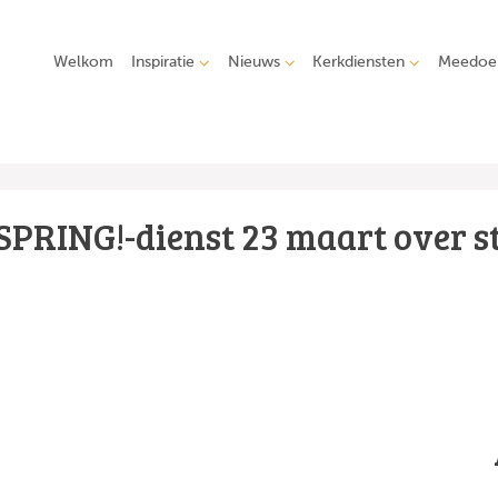
Welkom
Inspiratie
Nieuws
Kerkdiensten
Meedoe
SPRING!-dienst 23 maart over st