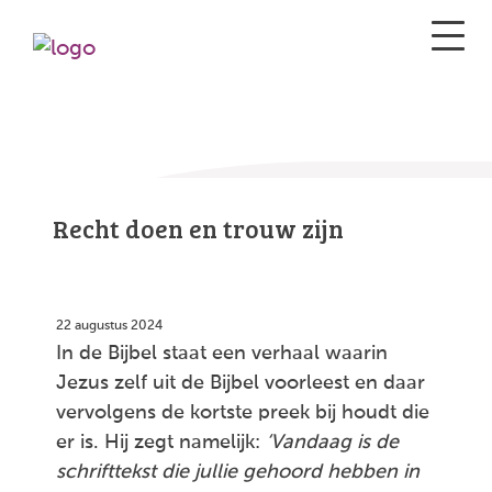
Recht doen en trouw zijn
22 augustus 2024
In de Bijbel staat een verhaal waarin
Jezus zelf uit de Bijbel voorleest en daar
vervolgens de kortste preek bij houdt die
er is. Hij zegt namelijk:
‘Vandaag is de
schrifttekst die jullie gehoord hebben in