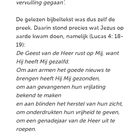
vervulling gegaan’.
De gelezen bijbeltekst was dus zelf de
preek. Daarin stond precies wat Jezus op
aarde kwam doen, namelijk (Lucas 4: 18-
19):
De Geest van de Heer rust op Mij, want
Hij heeft Mij gezalfd.
Om aan armen het goede nieuws te
brengen heeft Hij Mij gezonden,
om aan gevangenen hun vrijlating
bekend te maken
en aan blinden het herstel van hun zicht,
om onderdrukten hun vrijheid te geven,
om een genadejaar van de Heer uit te
roepen.