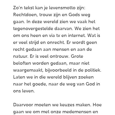
Zo’n tekst kan je levensmotto zijn:
Rechtdoen, trouw zijn en Gods weg
gaan. In deze wereld zien we vaak het
tegenovergestelde daarvan. We zien het
om ons heen en via tv en internet. Wat is
er veel strijd en onrecht. Er wordt geen
recht gedaan aan mensen en aan de
natuur. Er is veel ontrouw. Grote
beloften worden gedaan, maar niet
waargemaakt, bijvoorbeeld in de politiek.
Laten we in die wereld blijven zoeken
naar het goede, naar de weg van God in
ons leven.
Daarvoor moeten we keuzes maken. Hoe
gaan we om met onze medemensen en