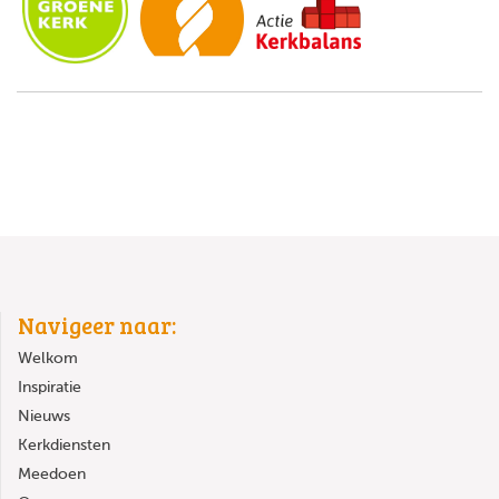
Navigeer naar:
Welkom
Inspiratie
Nieuws
Kerkdiensten
Meedoen