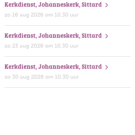
Kerkdienst, Johanneskerk, Sittard
zo 16 aug 2026 om 10.30 uur
Kerkdienst, Johanneskerk, Sittard
zo 23 aug 2026 om 10.30 uur
Kerkdienst, Johanneskerk, Sittard
zo 30 aug 2026 om 10.30 uur