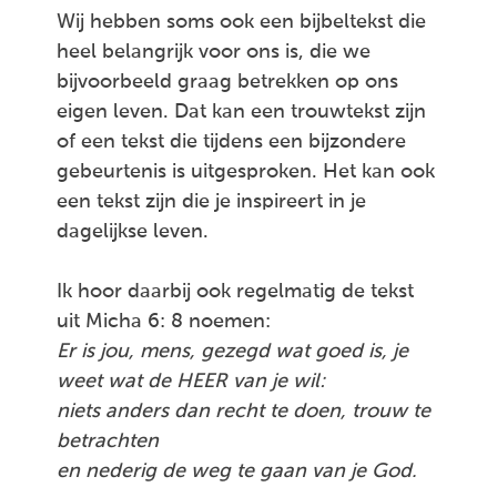
Wij hebben soms ook een bijbeltekst die
heel belangrijk voor ons is, die we
bijvoorbeeld graag betrekken op ons
eigen leven. Dat kan een trouwtekst zijn
of een tekst die tijdens een bijzondere
gebeurtenis is uitgesproken. Het kan ook
een tekst zijn die je inspireert in je
dagelijkse leven.
Ik hoor daarbij ook regelmatig de tekst
uit Micha 6: 8 noemen:
Er is jou, mens, gezegd wat goed is, je
weet wat de HEER van je wil:
niets anders dan recht te doen, trouw te
betrachten
en nederig de weg te gaan van je God.