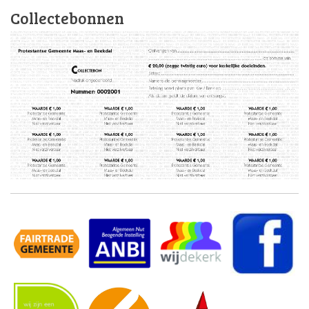
Collectebonnen