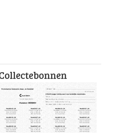
Collectebonnen