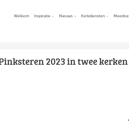
Welkom
Inspiratie
Nieuws
Kerkdiensten
Meedoe
Pinksteren 2023 in twee kerken