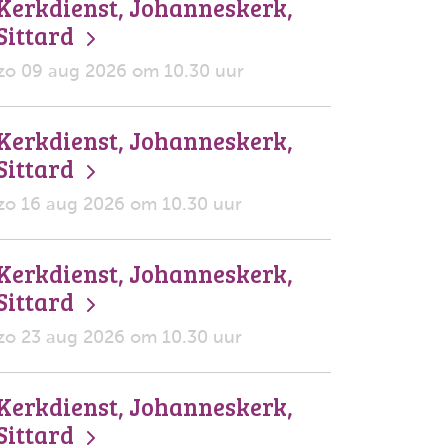
Kerkdienst, Johanneskerk,
Sittard
zo 09 aug 2026 om 10.30 uur
Kerkdienst, Johanneskerk,
Sittard
zo 16 aug 2026 om 10.30 uur
Kerkdienst, Johanneskerk,
Sittard
zo 23 aug 2026 om 10.30 uur
Kerkdienst, Johanneskerk,
Sittard