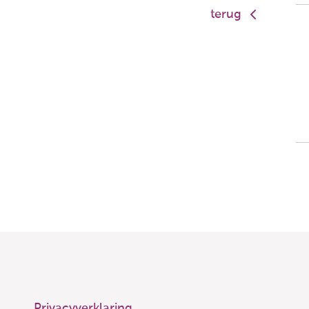
terug
Privacyverklaring