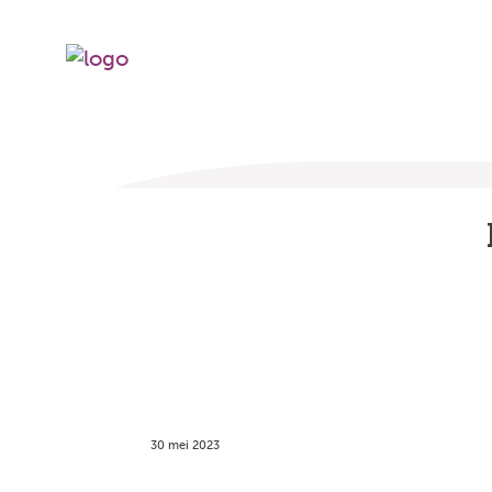
30 mei 2023