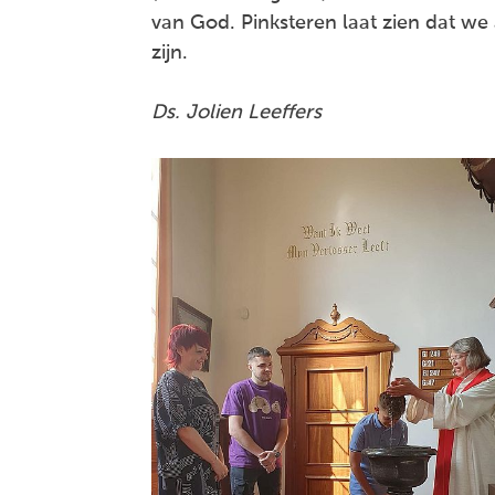
van God. Pinksteren laat zien dat w
zijn.
Ds. Jolien Leeffers