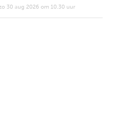
zo 30 aug 2026 om 10.30 uur