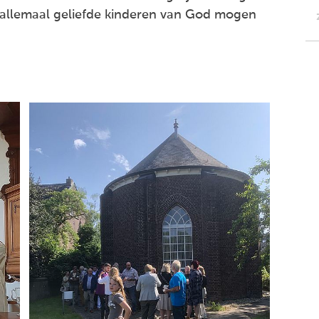
e allemaal geliefde kinderen van God mogen