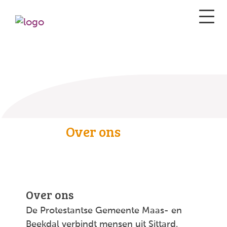
Over ons
Over ons
De Protestantse Gemeente Maas- en
Beekdal verbindt mensen uit Sittard,