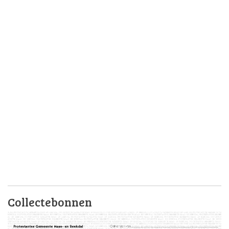
Collectebonnen