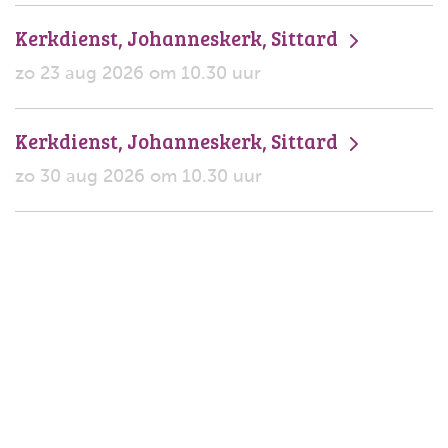
Kerkdienst, Johanneskerk, Sittard
zo 23 aug 2026 om 10.30 uur
Kerkdienst, Johanneskerk, Sittard
zo 30 aug 2026 om 10.30 uur