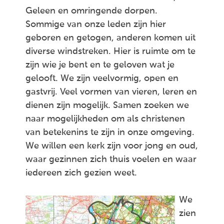
Geleen en omringende dorpen.
Sommige van onze leden zijn hier
geboren en getogen, anderen komen uit
diverse windstreken. Hier is ruimte om te
zijn wie je bent en te geloven wat je
gelooft. We zijn veelvormig, open en
gastvrij. Veel vormen van vieren, leren en
dienen zijn mogelijk. Samen zoeken we
naar mogelijkheden om als christenen
van betekenins te zijn in onze omgeving.
We willen een kerk zijn voor jong en oud,
waar gezinnen zich thuis voelen en waar
iedereen zich gezien weet.
We
zien