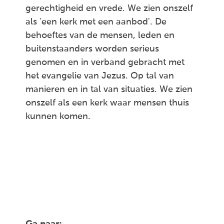
gerechtigheid en vrede. We zien onszelf
als 'een kerk met een aanbod'. De
behoeftes van de mensen, leden en
buitenstaanders worden serieus
genomen en in verband gebracht met
het evangelie van Jezus. Op tal van
manieren en in tal van situaties. We zien
onszelf als een kerk waar mensen thuis
kunnen komen.