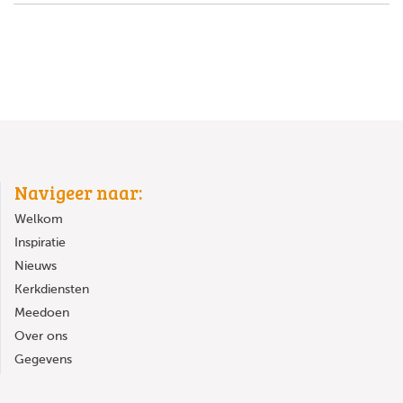
Navigeer naar:
Welkom
Inspiratie
Nieuws
Kerkdiensten
Meedoen
Over ons
Gegevens