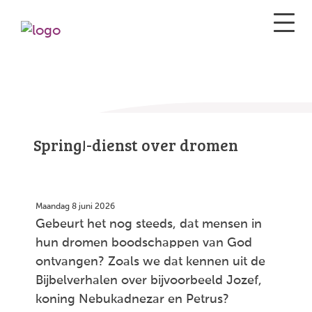
Spring!-dienst over dromen
Maandag 8 juni 2026
Gebeurt het nog steeds, dat mensen in
hun dromen boodschappen van God
ontvangen? Zoals we dat kennen uit de
Bijbelverhalen over bijvoorbeeld Jozef,
koning Nebukadnezar en Petrus?