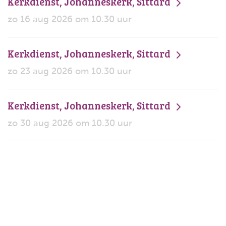
Kerkdienst, Johanneskerk, Sittard
zo 16 aug 2026 om 10.30 uur
Kerkdienst, Johanneskerk, Sittard
zo 23 aug 2026 om 10.30 uur
Kerkdienst, Johanneskerk, Sittard
zo 30 aug 2026 om 10.30 uur