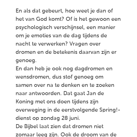
En als dat gebeurt, hoe weet je dan of
het van God komt? Of is het gewoon een
psychologisch verschijnsel, een manier
om je emoties van de dag tijdens de
nacht te verwerken? Vragen over
dromen en de betekenis daarvan zijn er
genoeg.
En dan heb je ook nog dagdromen en
wensdromen, dus stof genoeg om
samen over na te denken en te zoeken
naar antwoorden. Dat gaat Jan de
Koning met ons doen tijdens zijn
overweging in de eerstvolgende Spring!-
dienst op zondag 28 juni.
De Bijbel laat zien dat dromen niet
zomaar leeg zijn. Ook de droom van de