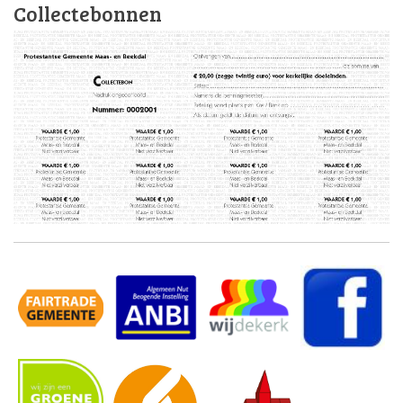
Collectebonnen