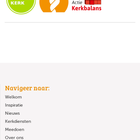
Navigeer naar:
Welkom
Inspiratie
Nieuws
Kerkdiensten
Meedoen
Over ons