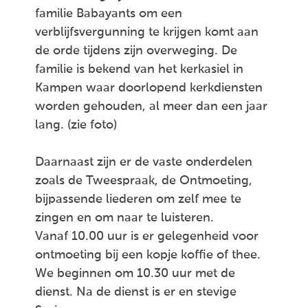
familie Babayants om een
verblijfsvergunning te krijgen komt aan
de orde tijdens zijn overweging. De
familie is bekend van het kerkasiel in
Kampen waar doorlopend kerkdiensten
worden gehouden, al meer dan een jaar
lang. (zie foto)
Daarnaast zijn er de vaste onderdelen
zoals de Tweespraak, de Ontmoeting,
bijpassende liederen om zelf mee te
zingen en om naar te luisteren.
Vanaf 10.00 uur is er gelegenheid voor
ontmoeting bij een kopje koffie of thee.
We beginnen om 10.30 uur met de
dienst. Na de dienst is er en stevige