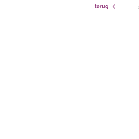
terug