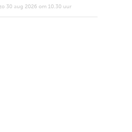
zo 30 aug 2026 om 10.30 uur