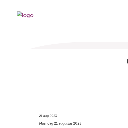
21 aug 2023
Maandag 21 augustus 2023