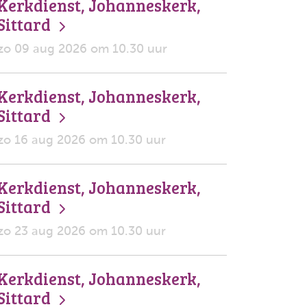
Kerkdienst, Johanneskerk,
Sittard
zo 09 aug 2026 om 10.30 uur
Kerkdienst, Johanneskerk,
Sittard
zo 16 aug 2026 om 10.30 uur
Kerkdienst, Johanneskerk,
Sittard
zo 23 aug 2026 om 10.30 uur
Kerkdienst, Johanneskerk,
Sittard