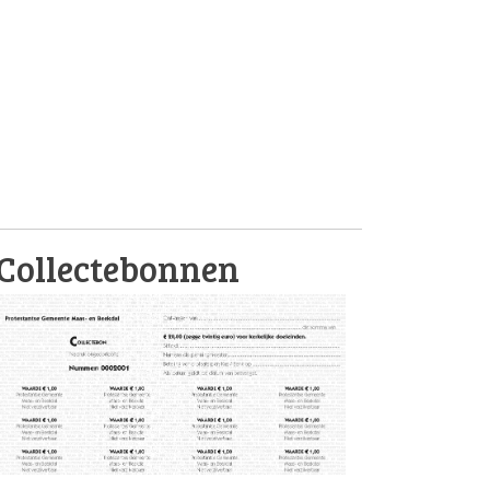
Collectebonnen