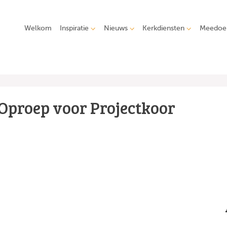
Welkom
Inspiratie
Nieuws
Kerkdiensten
Meedoe
Oproep voor Projectkoor