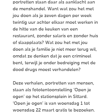
portretten staan daar als aanklacht aan
de menshandel. Want wat zou het met
jou doen als je zeven dagen per week
twintig uur achter elkaar moet werken in
de hitte van de keuken van een
restaurant, zonder salaris en zonder huis
of slaapplaats? Wat zou het met jou
doen als je familie je niet meer terug wil,
omdat ze denken dat je een crimineel
bent, terwijl je onder bedreiging met de
dood drugs moest verhandelen?
Deze verhalen, portretten van mensen,
staan als fototentoonstelling ‘Open je
ogen’ op het stationsplein in Sittard.
‘Open je ogen’ is van woensdag 1 tot
woensdag 22 maart gratis te bezoeken.