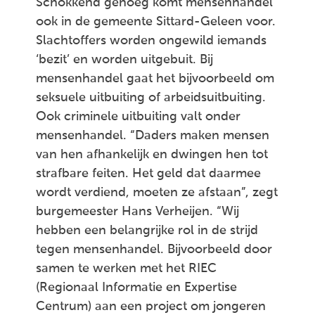
Schokkend genoeg komt mensenhandel
ook in de gemeente Sittard-Geleen voor.
Slachtoffers worden ongewild iemands
‘bezit’ en worden uitgebuit. Bij
mensenhandel gaat het bijvoorbeeld om
seksuele uitbuiting of arbeidsuitbuiting.
Ook criminele uitbuiting valt onder
mensenhandel. “Daders maken mensen
van hen afhankelijk en dwingen hen tot
strafbare feiten. Het geld dat daarmee
wordt verdiend, moeten ze afstaan”, zegt
burgemeester Hans Verheijen. “Wij
hebben een belangrijke rol in de strijd
tegen mensenhandel. Bijvoorbeeld door
samen te werken met het RIEC
(Regionaal Informatie en Expertise
Centrum) aan een project om jongeren