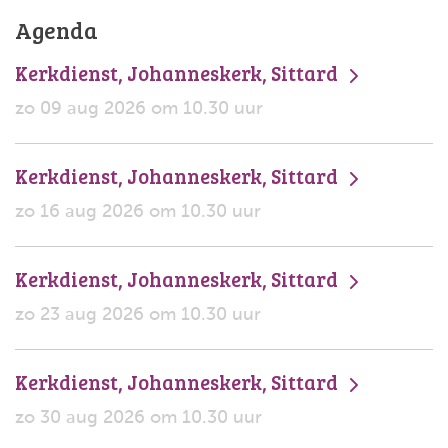
Agenda
Kerkdienst, Johanneskerk, Sittard
zo 09 aug 2026 om 10.30 uur
Kerkdienst, Johanneskerk, Sittard
zo 16 aug 2026 om 10.30 uur
Kerkdienst, Johanneskerk, Sittard
zo 23 aug 2026 om 10.30 uur
Kerkdienst, Johanneskerk, Sittard
zo 30 aug 2026 om 10.30 uur