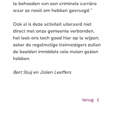
te behoeden van een criminele carrière
waar ze nooit om hebben gevraagd.”
Ook al is deze activiteit uiteraard niet
direct met onze gemeente verbonden,
het leek ons toch goed hier op te wijzen;
zeker de regelmatige treinreizigers zullen
de beelden inmiddels vele malen gezien
hebben.
Bert Stuij en Jolien Leeffers
terug