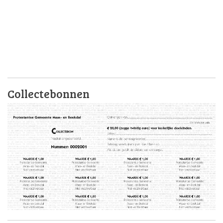
Collectebonnen