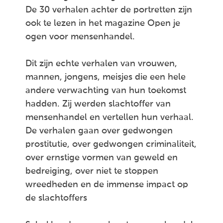
De 30 verhalen achter de portretten zijn
ook te lezen in het magazine Open je
ogen voor mensenhandel.
Dit zijn echte verhalen van vrouwen,
mannen, jongens, meisjes die een hele
andere verwachting van hun toekomst
hadden. Zij werden slachtoffer van
mensenhandel en vertellen hun verhaal.
De verhalen gaan over gedwongen
prostitutie, over gedwongen criminaliteit,
over ernstige vormen van geweld en
bedreiging, over niet te stoppen
wreedheden en de immense impact op
de slachtoffers