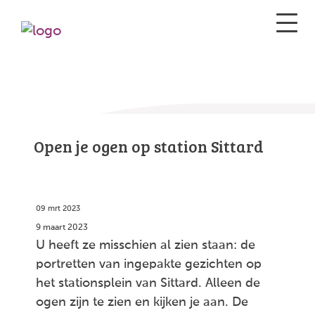
Open je ogen op station Sittard
09 mrt 2023
9 maart 2023
U heeft ze misschien al zien staan: de
portretten van ingepakte gezichten op
het stationsplein van Sittard. Alleen de
ogen zijn te zien en kijken je aan. De