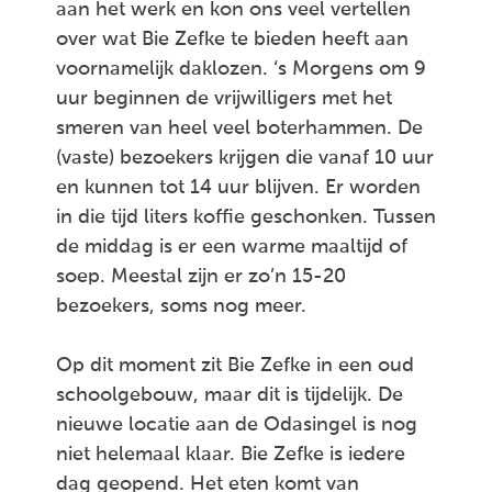
aan het werk en kon ons veel vertellen
over wat Bie Zefke te bieden heeft aan
voornamelijk daklozen. ‘s Morgens om 9
uur beginnen de vrijwilligers met het
smeren van heel veel boterhammen. De
(vaste) bezoekers krijgen die vanaf 10 uur
en kunnen tot 14 uur blijven. Er worden
in die tijd liters koffie geschonken. Tussen
de middag is er een warme maaltijd of
soep. Meestal zijn er zo’n 15-20
bezoekers, soms nog meer.
Op dit moment zit Bie Zefke in een oud
schoolgebouw, maar dit is tijdelijk. De
nieuwe locatie aan de Odasingel is nog
niet helemaal klaar. Bie Zefke is iedere
dag geopend. Het eten komt van