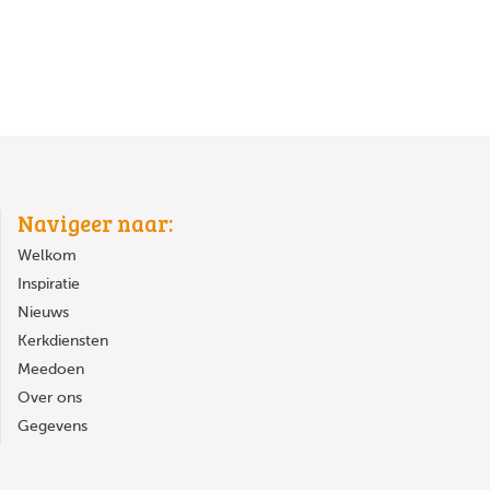
Navigeer naar:
Welkom
Inspiratie
Nieuws
Kerkdiensten
Meedoen
Over ons
Gegevens