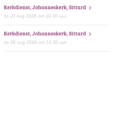
Kerkdienst, Johanneskerk, Sittard
zo 23 aug 2026 om 10.30 uur
Kerkdienst, Johanneskerk, Sittard
zo 30 aug 2026 om 10.30 uur