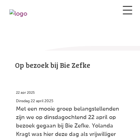
Op bezoek bij Bie Zefke
22 apr 2025
Dinsdag 22 april 2025
Met een mooie groep belangstellenden
zijn we op dinsdagochtend 22 april op
bezoek gegaan bij Bie Zefke. Yolanda
Kragt was hier deze dag als vrijwilliger