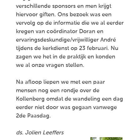
verschillende sponsors en men krijgt
hiervoor giften. Ons bezoek was een
vervolg op de informatie die we al eerder
kregen van coördinator Doran en
ervaringsdeskundige/vrijwilliger André
tijdens de kerkdienst op 23 februari. Nu
zagen we het in de praktijk en konden
we al onze vragen stellen.
Na afloop liepen we met een paar
mensen nog een rondje over de
Kollenberg omdat de wandeling een dag
eerder niet door was gegaan vanwege
2de Paasdag.
ds. Jolien Leeffers