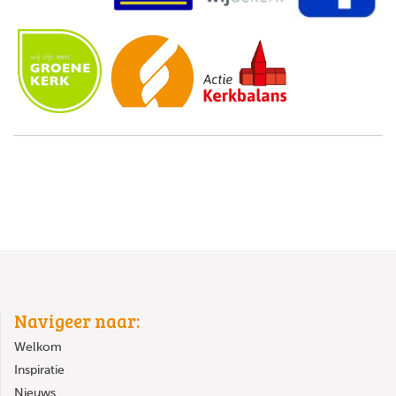
Navigeer naar:
Welkom
Inspiratie
Nieuws