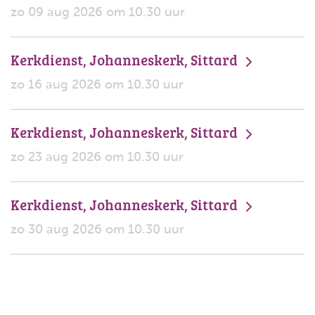
zo 09 aug 2026 om 10.30 uur
Kerkdienst, Johanneskerk, Sittard
zo 16 aug 2026 om 10.30 uur
Kerkdienst, Johanneskerk, Sittard
zo 23 aug 2026 om 10.30 uur
Kerkdienst, Johanneskerk, Sittard
zo 30 aug 2026 om 10.30 uur