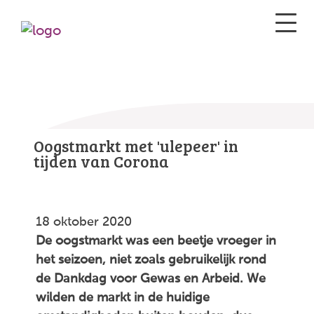
Oogstmarkt met 'ulepeer' in
tijden van Corona
18 oktober 2020
De oogstmarkt was een beetje vroeger in
het seizoen, niet zoals gebruikelijk rond
de Dankdag voor Gewas en Arbeid. We
wilden de markt in de huidige