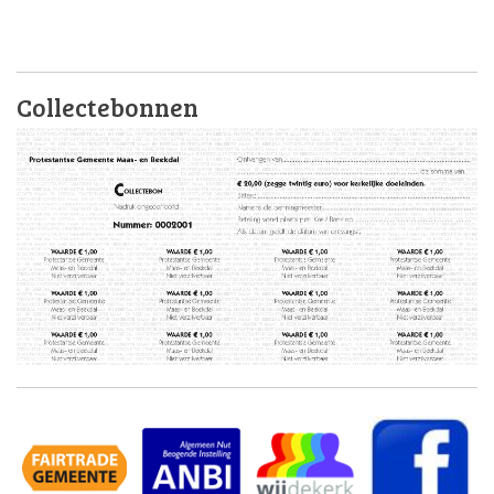
Collectebonnen