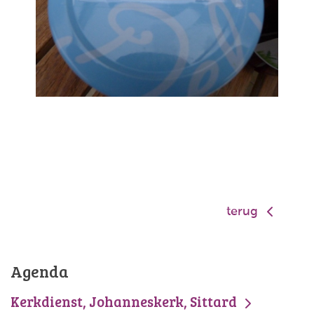
terug
Agenda
Kerkdienst, Johanneskerk, Sittard