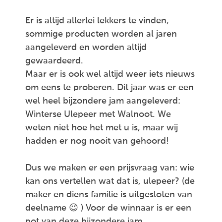
Er is altijd allerlei lekkers te vinden,
sommige producten worden al jaren
aangeleverd en worden altijd
gewaardeerd.
Maar er is ook wel altijd weer iets nieuws
om eens te proberen. Dit jaar was er een
wel heel bijzondere jam aangeleverd:
Winterse Ulepeer met Walnoot. We
weten niet hoe het met u is, maar wij
hadden er nog nooit van gehoord!
Dus we maken er een prijsvraag van: wie
kan ons vertellen wat dat is, ulepeer? (de
maker en diens familie is uitgesloten van
deelname 😉 ) Voor de winnaar is er een
pot van deze bijzondere jam