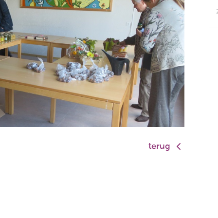
terug