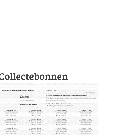
Collectebonnen