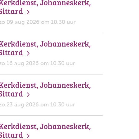
Kerkdienst, Johanneskerk,
Sittard
zo 09 aug 2026 om 10.30 uur
Kerkdienst, Johanneskerk,
Sittard
zo 16 aug 2026 om 10.30 uur
Kerkdienst, Johanneskerk,
Sittard
zo 23 aug 2026 om 10.30 uur
Kerkdienst, Johanneskerk,
Sittard