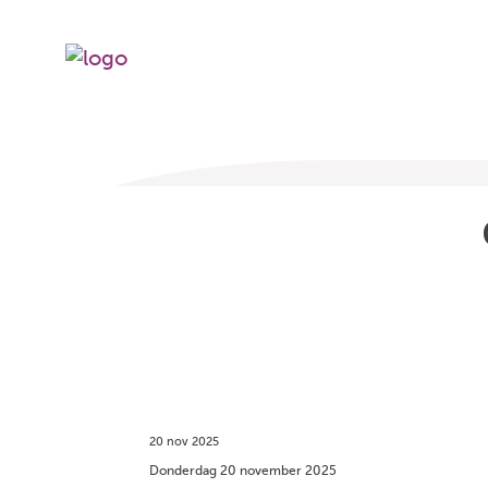
20 nov 2025
Donderdag 20 november 2025