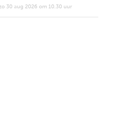
zo 30 aug 2026 om 10.30 uur