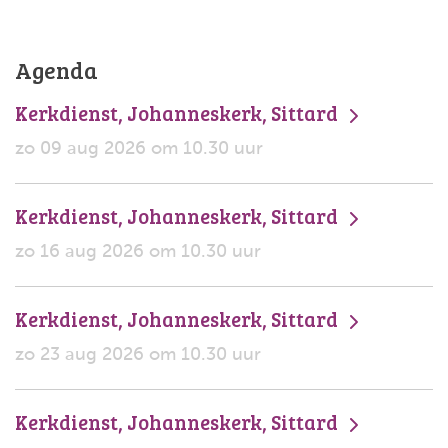
Agenda
Kerkdienst, Johanneskerk, Sittard
zo 09 aug 2026 om 10.30 uur
Kerkdienst, Johanneskerk, Sittard
zo 16 aug 2026 om 10.30 uur
Kerkdienst, Johanneskerk, Sittard
zo 23 aug 2026 om 10.30 uur
Kerkdienst, Johanneskerk, Sittard