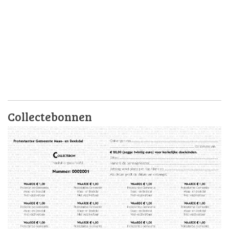
Collectebonnen