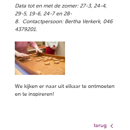
Data tot en met de zomer: 27-3, 24-4,
29-5, 19-6, 24-7 en 28-
8. Contactpersoon: Bertha Verkerk, 046
4379201.
We kijken er naar uit elkaar te ontmoeten
en te inspireren!
terug