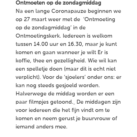
Ontmoeten op de zondagmiddag
Na een lange Coronapauze beginnen we
op 27 maart weer met de ‘Ontmoeting
op de zondagmiddag’ in de
Ontmoetingskerk. Iedereen is welkom
tussen 14.00 uur en 16.30, maar je kunt
komen en gaan wanneer je wilt Er is
koffie, thee en gezelligheid. Wie wil kan
een spelletje doen (maar dit is echt niet
verplicht). Voor de ‘sjoelers’ onder ons: er
kan nog steeds gesjoeld worden.
Halverwege de middag worden er een
paar filmpjes getoond.
De middagen zijn
voor iedereen die het fijn vindt om te
komen en neem gerust je buurvrouw of
iemand anders mee.