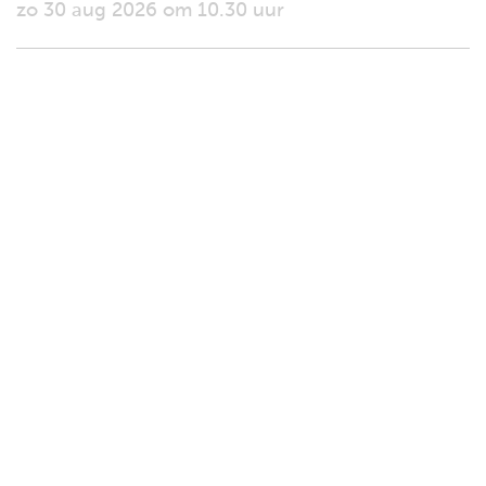
zo 30 aug 2026 om 10.30 uur