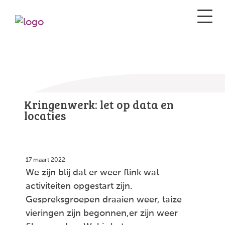
Kringenwerk: let op data en
locaties
17 maart 2022
We zijn blij dat er weer flink wat
activiteiten opgestart zijn.
Gespreksgroepen draaien weer, taize
vieringen zijn begonnen,er zijn weer