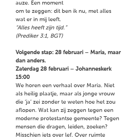
auze. Een moment
om te zeggen: dit ben ik nu, met alles
wat er in mij leeft.
“Alles heeft zijn tijd.”
(Prediker 3:1, BGT)
Volgende stap: 28 februari – Maria, maar
dan anders.
Zaterdag 28 februari – Johanneskerk
15:00
We horen een verhaal over Maria. Niet
als heilig plaatje, maar als jonge vrouw
die ‘ja’ zei zonder te weten hoe het zou
aflopen. Wat kan zij zeggen tegen een
moderne protestantse gemeente? Tegen
mensen die dragen, leiden, zoeken?
Misschien iets over lef. Over ruimte