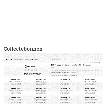
Collectebonnen