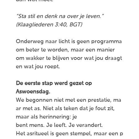
“Sta stil en denk na over je leven.”
(Klaagliederen 3:40, BGT)
Onderweg naar licht is geen programma
om beter te worden, maar een manier
om wakker te blijven voor wat jou draagt
en wat jou roept.
De eerste stap werd gezet op
Aswoensdag.
We begonnen niet met een prestatie, ma
ar met as. Niet als teken dat je fout zit,
maar als herinnering: je
bent mens. Je leeft. Je verandert.
Het asritueel is geen stempel, maar een p