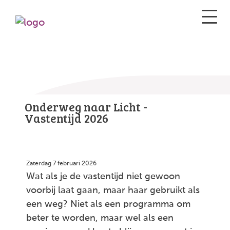
Onderweg naar Licht -
Vastentijd 2026
Zaterdag 7 februari 2026
Wat als je de vastentijd niet gewoon
voorbij laat gaan, maar haar gebruikt als
een weg? Niet als een programma om
beter te worden, maar wel als een