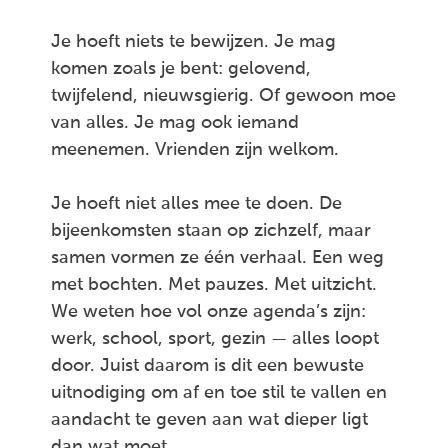
Je hoeft niets te bewijzen. Je mag
komen zoals je bent: gelovend,
twijfelend, nieuwsgierig. Of gewoon moe
van alles. Je mag ook iemand
meenemen. Vrienden zijn welkom.
Je hoeft niet alles mee te doen. De
bijeenkomsten staan op zichzelf, maar
samen vormen ze één verhaal. Een weg
met bochten. Met pauzes. Met uitzicht.
We weten hoe vol onze agenda’s zijn:
werk, school, sport, gezin — alles loopt
door. Juist daarom is dit een bewuste
uitnodiging om af en toe stil te vallen en
aandacht te geven aan wat dieper ligt
dan wat moet.