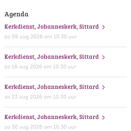
Agenda
Kerkdienst, Johanneskerk, Sittard
zo 09 aug 2026 om 10.30 uur
Kerkdienst, Johanneskerk, Sittard
zo 16 aug 2026 om 10.30 uur
Kerkdienst, Johanneskerk, Sittard
zo 23 aug 2026 om 10.30 uur
Kerkdienst, Johanneskerk, Sittard
zo 30 aug 2026 om 10.30 uur