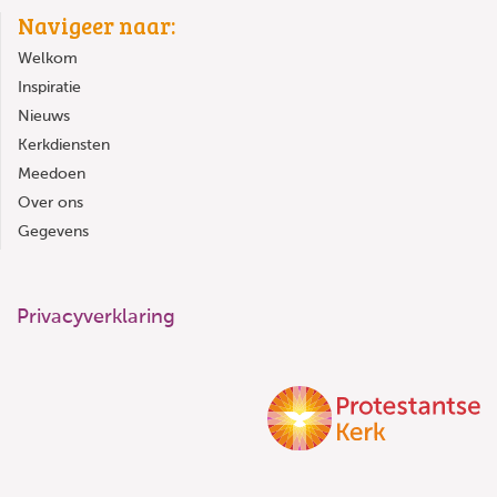
Navigeer naar:
Welkom
Inspiratie
Nieuws
Kerkdiensten
Meedoen
Over ons
Gegevens
Privacyverklaring