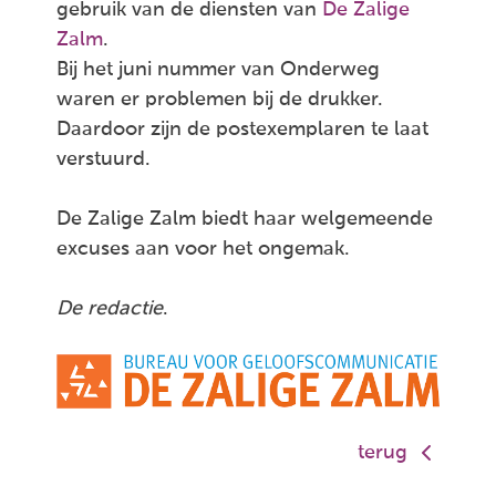
gebruik van de diensten van
De Zalige
Zalm
.
Bij het juni nummer van Onderweg
waren er problemen bij de drukker.
Daardoor zijn de postexemplaren te laat
verstuurd.
De Zalige Zalm biedt haar welgemeende
excuses aan voor het ongemak.
De redactie
.
terug