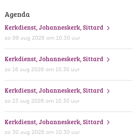
Agenda
Kerkdienst, Johanneskerk, Sittard
zo 09 aug 2026 om 10.30 uur
Kerkdienst, Johanneskerk, Sittard
zo 16 aug 2026 om 10.30 uur
Kerkdienst, Johanneskerk, Sittard
zo 23 aug 2026 om 10.30 uur
Kerkdienst, Johanneskerk, Sittard
zo 30 aug 2026 om 10.30 uur