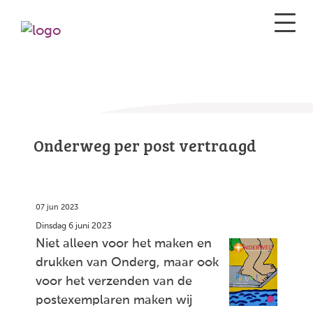
Onderweg per post vertraagd
07 jun 2023
Dinsdag 6 juni 2023
Niet alleen voor het maken en
drukken van Onderg, maar ook
voor het verzenden van de
postexemplaren maken wij