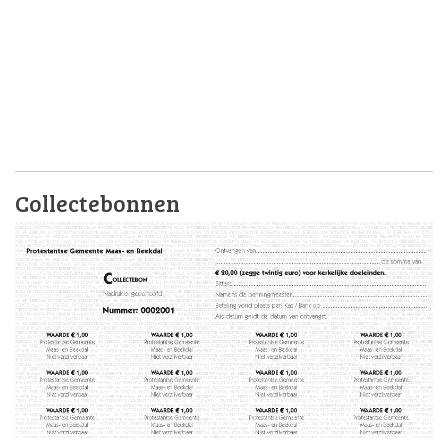
Collectebonnen