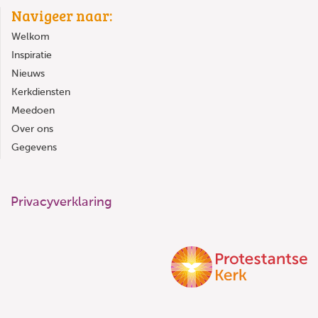
Navigeer naar:
Welkom
Inspiratie
Nieuws
Kerkdiensten
Meedoen
Over ons
Gegevens
Privacyverklaring