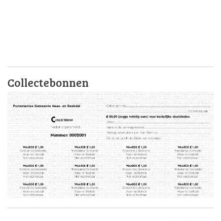
Collectebonnen