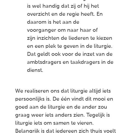
is wel handig dat zij of hij het
overzicht en de regie heeft. En
daarom is het aan de
voorganger om naar haar of
zijn inzichten de liederen te kiezen
en een plek te geven in de liturgie.
Dat geldt ook voor de inzet van de
ambtsdragers en taakdragers in de
dienst.
We realiseren ons dat liturgie altijd iets
persoonlijks is. De één vindt dit mooi en
goed aan de liturgie en de ander zou
graag weer iets anders zien. Tegelijk is
liturgie iets om samen te vieren.
Belangrijk is dat iedereen zich thuis voelt