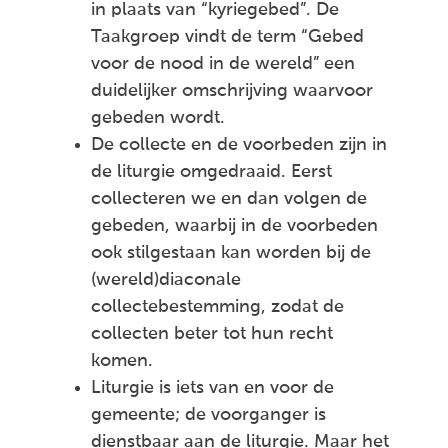
in plaats van “kyriegebed”. De
Taakgroep vindt de term “Gebed
voor de nood in de wereld” een
duidelijker omschrijving waarvoor
gebeden wordt.
De collecte en de voorbeden zijn in
de liturgie omgedraaid. Eerst
collecteren we en dan volgen de
gebeden, waarbij in de voorbeden
ook stilgestaan kan worden bij de
(wereld)diaconale
collectebestemming, zodat de
collecten beter tot hun recht
komen.
Liturgie is iets van en voor de
gemeente; de voorganger is
dienstbaar aan de liturgie. Maar het