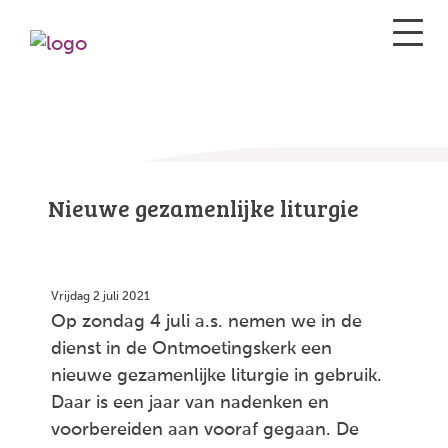
Nieuwe gezamenlijke liturgie
Vrijdag 2 juli 2021
Op zondag 4 juli a.s. nemen we in de
dienst in de Ontmoetingskerk een
nieuwe gezamenlijke liturgie in gebruik.
Daar is een jaar van nadenken en
voorbereiden aan vooraf gegaan. De