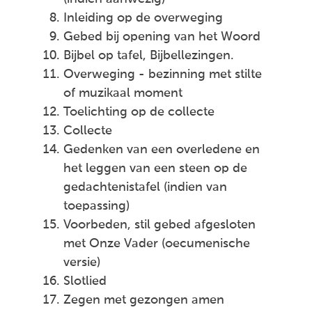
Inleiding op de overweging
Gebed bij opening van het Woord
Bijbel op tafel, Bijbellezingen.
Overweging - bezinning met stilte
of muzikaal moment
Toelichting op de collecte
Collecte
Gedenken van een overledene en
het leggen van een steen op de
gedachtenistafel (indien van
toepassing)
Voorbeden, stil gebed afgesloten
met Onze Vader (oecumenische
versie)
Slotlied
Zegen met gezongen amen