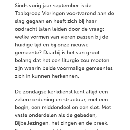
Sinds vorig jaar september is de
Taakgroep Vieringen voortvarend aan de
slag gegaan en heeft zich bij haar
opdracht laten leiden door de vraag:
welke vormen van vieren passen bij de
huidige tijd en bij onze nieuwe
gemeente? Daarbij is het van groot
belang dat het een liturgie zou moeten
zijn waarin beide voormalige gemeentes
zich in kunnen herkennen.
De zondagse kerkdienst kent altijd een
zekere ordening en structuur, met een
begin, een middendeel en een slot. Met
vaste onderdelen als de gebeden,
Bijbellezingen, het zingen en de preek.