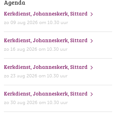
Agenda
Kerkdienst, Johanneskerk, Sittard
zo 09 aug 2026 om 10.30 uur
Kerkdienst, Johanneskerk, Sittard
zo 16 aug 2026 om 10.30 uur
Kerkdienst, Johanneskerk, Sittard
zo 23 aug 2026 om 10.30 uur
Kerkdienst, Johanneskerk, Sittard
zo 30 aug 2026 om 10.30 uur