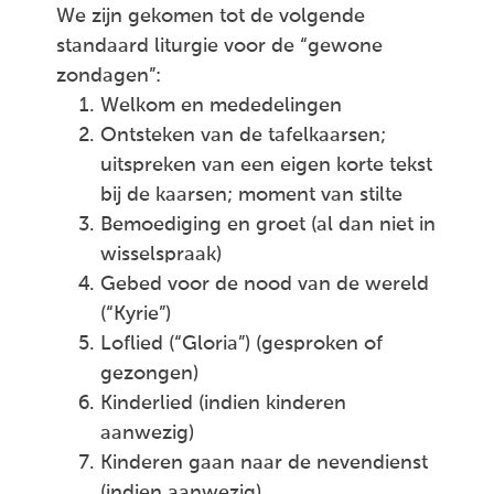
We zijn gekomen tot de volgende
standaard liturgie voor de “gewone
zondagen”:
Welkom en mededelingen
Ontsteken van de tafelkaarsen;
uitspreken van een eigen korte tekst
bij de kaarsen; moment van stilte
Bemoediging en groet (al dan niet in
wisselspraak)
Gebed voor de nood van de wereld
(“Kyrie”)
Loflied (“Gloria”) (gesproken of
gezongen)
Kinderlied (indien kinderen
aanwezig)
Kinderen gaan naar de nevendienst
(indien aanwezig)