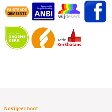
Navigeer naar: