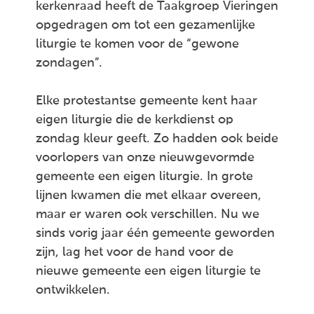
kerkenraad heeft de Taakgroep Vieringen
opgedragen om tot een gezamenlijke
liturgie te komen voor de “gewone
zondagen”.
Elke protestantse gemeente kent haar
eigen liturgie die de kerkdienst op
zondag kleur geeft. Zo hadden ook beide
voorlopers van onze nieuwgevormde
gemeente een eigen liturgie. In grote
lijnen kwamen die met elkaar overeen,
maar er waren ook verschillen. Nu we
sinds vorig jaar één gemeente geworden
zijn, lag het voor de hand voor de
nieuwe gemeente een eigen liturgie te
ontwikkelen.