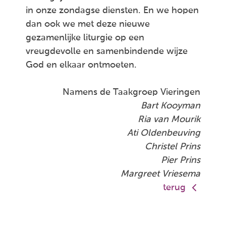
in onze zondagse diensten. En we hopen
dan ook we met deze nieuwe
gezamenlijke liturgie op een
vreugdevolle en samenbindende wijze
God en elkaar ontmoeten.
Namens de Taakgroep Vieringen
Bart Kooyman
Ria van Mourik
Ati Oldenbeuving
Christel Prins
Pier Prins
Margreet Vriesema
terug