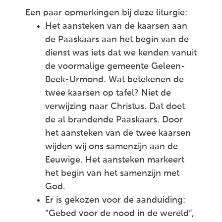
Een paar opmerkingen bij deze liturgie:
Het aansteken van de kaarsen aan
de Paaskaars aan het begin van de
dienst was iets dat we kenden vanuit
de voormalige gemeente Geleen-
Beek-Urmond. Wat betekenen de
twee kaarsen op tafel? Niet de
verwijzing naar Christus. Dat doet
de al brandende Paaskaars. Door
het aansteken van de twee kaarsen
wijden wij ons samenzijn aan de
Eeuwige. Het aansteken markeert
het begin van het samenzijn met
God.
Er is gekozen voor de aanduiding:
“Gebed voor de nood in de wereld”,