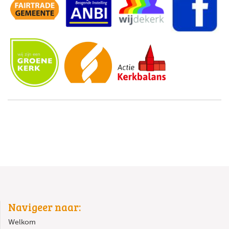
Navigeer naar:
Welkom