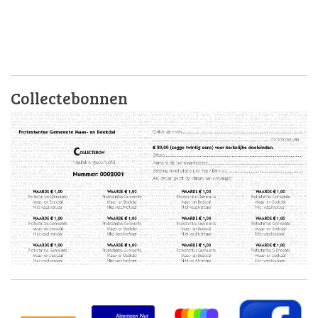
Collectebonnen