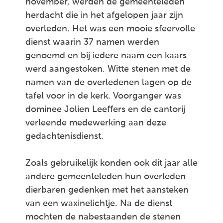
november, werden de gemeenteleden
herdacht die in het afgelopen jaar zijn
overleden. Het was een mooie sfeervolle
dienst waarin 37 namen werden
genoemd en bij iedere naam een kaars
werd aangestoken. Witte stenen met de
namen van de overledenen lagen op de
tafel voor in de kerk. Voorganger was
dominee Jolien Leeffers en de cantorij
verleende medewerking aan deze
gedachtenisdienst.
Zoals gebruikelijk konden ook dit jaar alle
andere gemeenteleden hun overleden
dierbaren gedenken met het aansteken
van een waxinelichtje. Na de dienst
mochten de nabestaanden de stenen