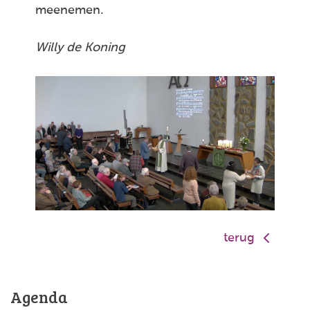
meenemen.
Willy de Koning
terug
Agenda