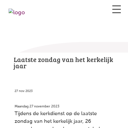
Laatste zondag van het kerkelijk
jaar
27 nov 2023
Maandag 27 november 2023
Tijdens de kerkdienst op de laatste
zondag van het kerkelijk jaar, 26