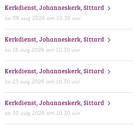
Kerkdienst, Johanneskerk, Sittard
zo 09 aug 2026 om 10.30 uur
Kerkdienst, Johanneskerk, Sittard
zo 16 aug 2026 om 10.30 uur
Kerkdienst, Johanneskerk, Sittard
zo 23 aug 2026 om 10.30 uur
Kerkdienst, Johanneskerk, Sittard
zo 30 aug 2026 om 10.30 uur