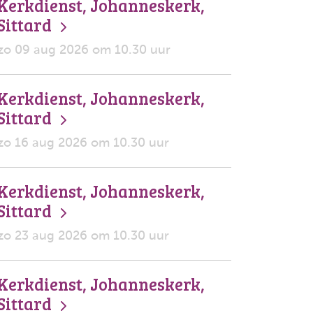
Kerkdienst, Johanneskerk,
Sittard
zo 09 aug 2026 om 10.30 uur
Kerkdienst, Johanneskerk,
Sittard
zo 16 aug 2026 om 10.30 uur
Kerkdienst, Johanneskerk,
Sittard
zo 23 aug 2026 om 10.30 uur
Kerkdienst, Johanneskerk,
Sittard