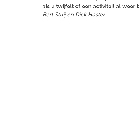
als u twijfelt of een activiteit al weer
Bert Stuij en Dick Haster.