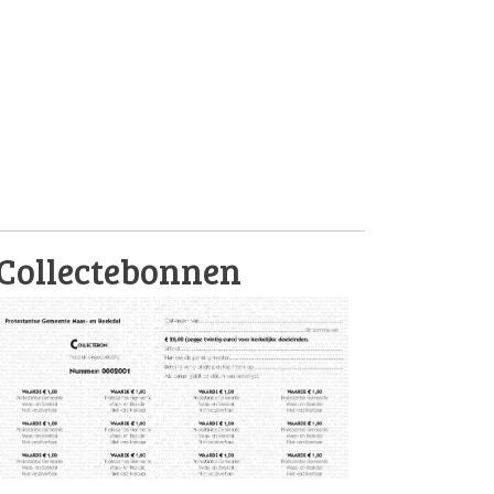
Collectebonnen