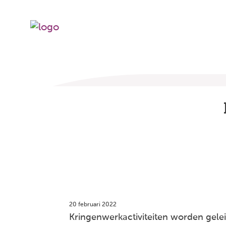
20 februari 2022
Kringenwerkactiviteiten worden geleid