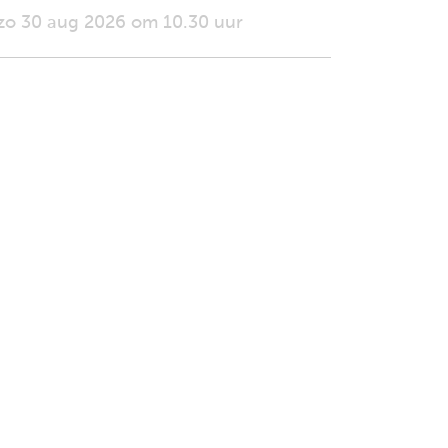
zo 30 aug 2026 om 10.30 uur