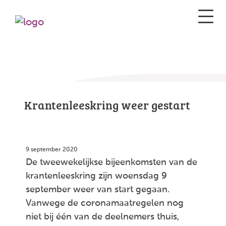
Krantenleeskring weer gestart
9 september 2020
De tweewekelijkse bijeenkomsten van de
krantenleeskring zijn woensdag 9
september weer van start gegaan.
Vanwege de coronamaatregelen nog
niet bij één van de deelnemers thuis,