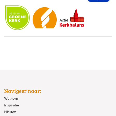
Navigeer naar:
Welkom
Inspiratie
Nieuws