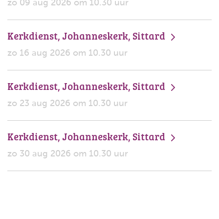
zo 09 aug 2026 om 10.30 uur
Kerkdienst, Johanneskerk, Sittard
zo 16 aug 2026 om 10.30 uur
Kerkdienst, Johanneskerk, Sittard
zo 23 aug 2026 om 10.30 uur
Kerkdienst, Johanneskerk, Sittard
zo 30 aug 2026 om 10.30 uur