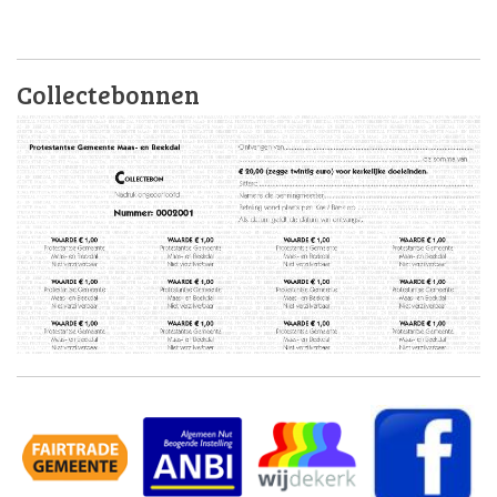
Collectebonnen