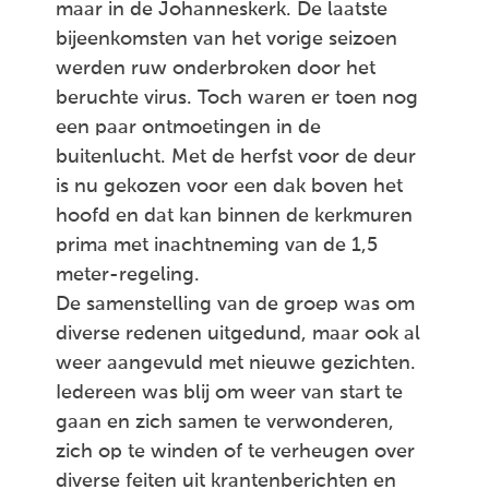
maar in de Johanneskerk. De laatste
bijeenkomsten van het vorige seizoen
werden ruw onderbroken door het
beruchte virus. Toch waren er toen nog
een paar ontmoetingen in de
buitenlucht. Met de herfst voor de deur
is nu gekozen voor een dak boven het
hoofd en dat kan binnen de kerkmuren
prima met inachtneming van de 1,5
meter-regeling.
De samenstelling van de groep was om
diverse redenen uitgedund, maar ook al
weer aangevuld met nieuwe gezichten.
Iedereen was blij om weer van start te
gaan en zich samen te verwonderen,
zich op te winden of te verheugen over
diverse feiten uit krantenberichten en