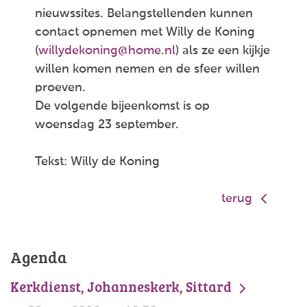
nieuwssites. Belangstellenden kunnen
contact opnemen met Willy de Koning
(
willydekoning@home.nl
) als ze een kijkje
willen komen nemen en de sfeer willen
proeven.
De volgende bijeenkomst is op
woensdag 23 september.
Tekst: Willy de Koning
terug
Agenda
Kerkdienst, Johanneskerk, Sittard