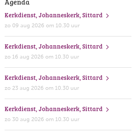
Agenda
Kerkdienst, Johanneskerk, Sittard
zo 09 aug 2026 om 10.30 uur
Kerkdienst, Johanneskerk, Sittard
zo 16 aug 2026 om 10.30 uur
Kerkdienst, Johanneskerk, Sittard
zo 23 aug 2026 om 10.30 uur
Kerkdienst, Johanneskerk, Sittard
zo 30 aug 2026 om 10.30 uur