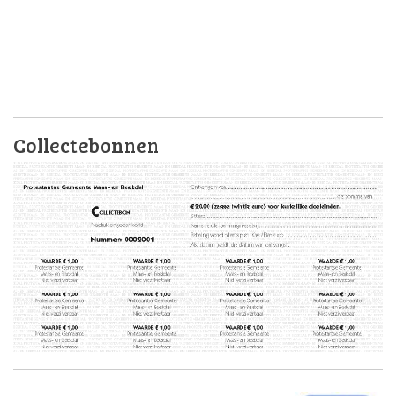
Collectebonnen