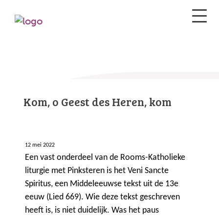
Kom, o Geest des Heren, kom
12 mei 2022
Een vast onderdeel van de Rooms-Katholieke
liturgie met Pinksteren is het Veni Sancte
Spiritus, een Middeleeuwse tekst uit de 13e
eeuw (Lied 669). Wie deze tekst geschreven
heeft is, is niet duidelijk. Was het paus