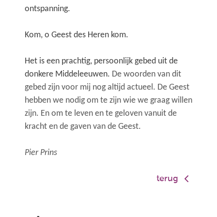
ontspanning.
Kom, o Geest des Heren kom.
Het is een prachtig, persoonlijk gebed uit de
donkere Middeleeuwen.
De woorden van dit
gebed zijn voor mij nog altijd actueel. De Geest
hebben we nodig om te zijn wie we graag willen
zijn. En om te leven en te geloven vanuit de
kracht en de gaven van de Geest.
Pier Prins
terug