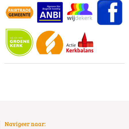
Navigeer naar: