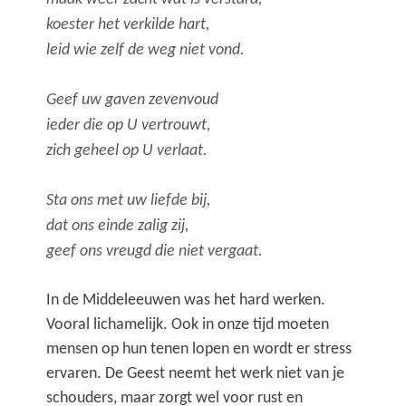
koester het verkilde hart,
leid wie zelf de weg niet vond.
Geef uw gaven zevenvoud
ieder die op U vertrouwt,
zich geheel op U verlaat.
Sta ons met uw liefde bij,
dat ons einde zalig zij,
geef ons vreugd die niet vergaat.
I
n de Middeleeuwen was het hard werken.
Vooral lichamelijk. Ook in onze tijd moeten
mensen op hun tenen lopen en wordt er stress
ervaren. De Geest neemt het werk niet van je
schouders, maar zorgt wel voor rust en