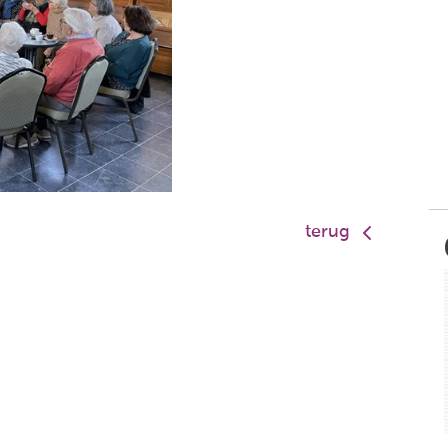
terug