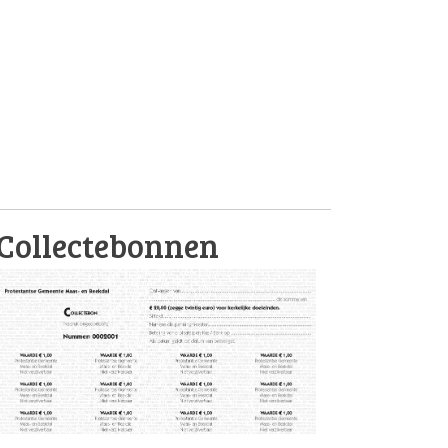
Collectebonnen