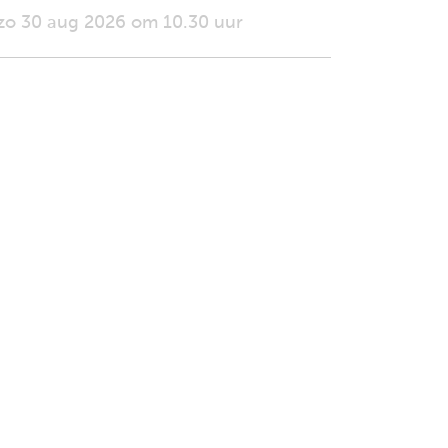
zo 30 aug 2026 om 10.30 uur