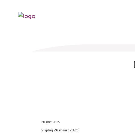
28 mrt 2025
Vrijdag 28 maart 2025