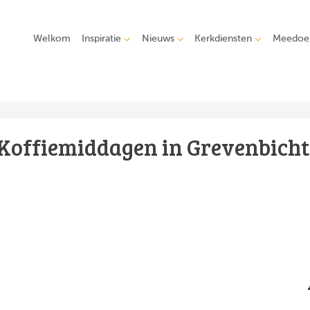
Welkom
Inspiratie
Nieuws
Kerkdiensten
Meedoe
Koffiemiddagen in Grevenbicht