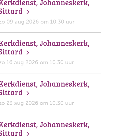
Kerkdienst, Johanneskerk,
Sittard
zo 09 aug 2026 om 10.30 uur
Kerkdienst, Johanneskerk,
Sittard
zo 16 aug 2026 om 10.30 uur
Kerkdienst, Johanneskerk,
Sittard
zo 23 aug 2026 om 10.30 uur
Kerkdienst, Johanneskerk,
Sittard