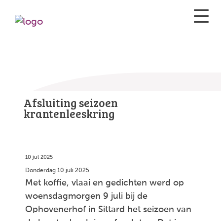
Afsluiting seizoen
krantenleeskring
10 jul 2025
Donderdag 10 juli 2025
Met koffie, vlaai en gedichten werd op
woensdagmorgen 9 juli bij de
Ophovenerhof in Sittard het seizoen van