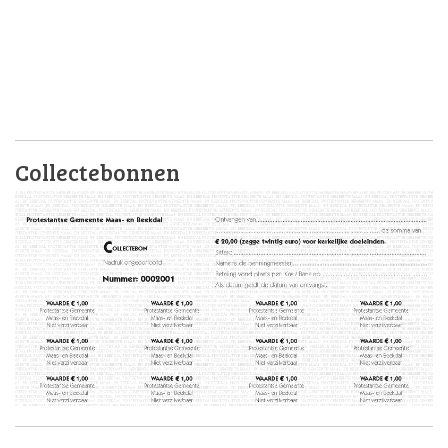
Collectebonnen