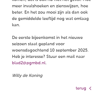
meer invalshoeken en zienswijzen, hoe
beter. En het zou mooi zijn als dan ook
de gemiddelde leeftijd nog wat omlaag
kan.
De eerste bijeenkomst in het nieuwe
seizoen staat gepland voor
woensdagochtend 10 september 2025.
Heb je interesse? Stuur een mail naar
blad2@pgmbd.nl
.
Willy de Koning
terug