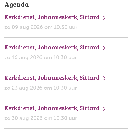
Agenda
Kerkdienst, Johanneskerk, Sittard
zo 09 aug 2026 om 10.30 uur
Kerkdienst, Johanneskerk, Sittard
zo 16 aug 2026 om 10.30 uur
Kerkdienst, Johanneskerk, Sittard
zo 23 aug 2026 om 10.30 uur
Kerkdienst, Johanneskerk, Sittard
zo 30 aug 2026 om 10.30 uur