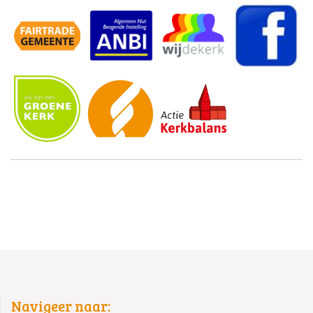
Navigeer naar: