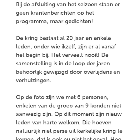
Bij de afsluiting van het seizoen staan er
geen krantenberichten op het
programma, maar gedichten!
De kring bestaat al 20 jaar en enkele
leden, onder wie ikzelf, zijn er al vanaf
het begin bij. Het verveelt nooit! De
samenstelling is in de loop der jaren
behoorlijk gewijzigd door overlijdens en
verhuizingen.
Op de foto zijn we met 6 personen,
enkelen van de groep van 9 konden niet
aanwezig zijn. Op dit moment zijn nieuw
leden van harte welkom. Die hoeven
natuurlijk niet perse uit kerkelijke kring te
komen, dat is ook nu niet het geval. Hoe