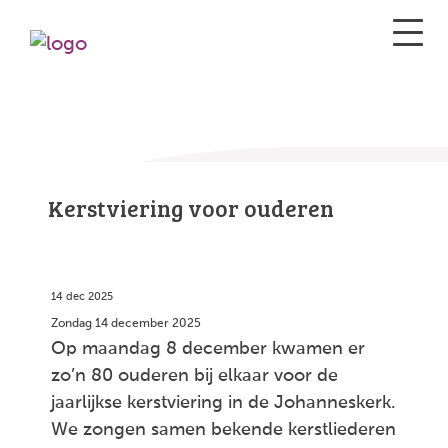
Kerstviering voor ouderen
14 dec 2025
Zondag 14 december 2025
Op maandag 8 december kwamen er
zo’n 80 ouderen bij elkaar voor de
jaarlijkse kerstviering in de Johanneskerk.
We zongen samen bekende kerstliederen