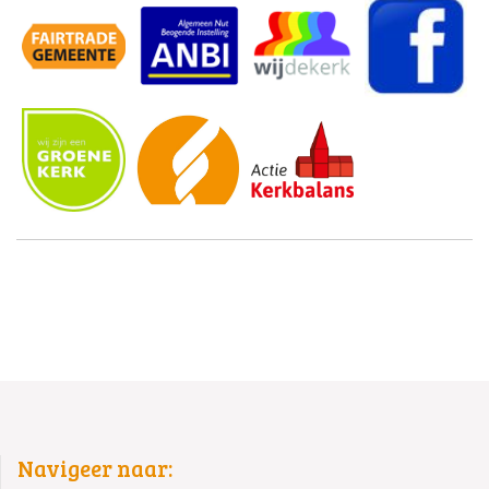
Navigeer naar: