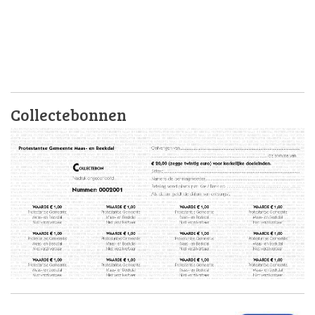
Collectebonnen