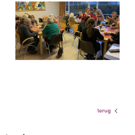
terug