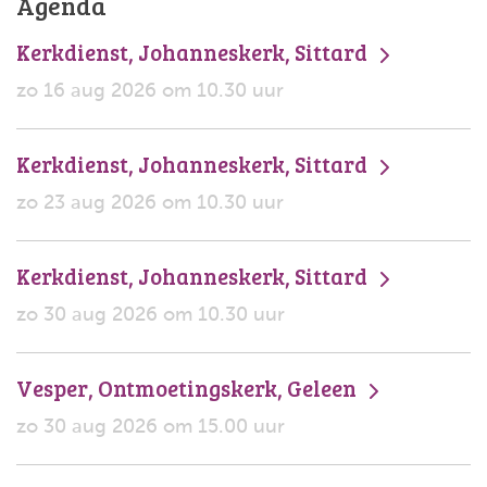
Agenda
Kerkdienst, Johanneskerk, Sittard
zo 16 aug 2026 om 10.30 uur
Kerkdienst, Johanneskerk, Sittard
zo 23 aug 2026 om 10.30 uur
Kerkdienst, Johanneskerk, Sittard
zo 30 aug 2026 om 10.30 uur
Vesper, Ontmoetingskerk, Geleen
zo 30 aug 2026 om 15.00 uur