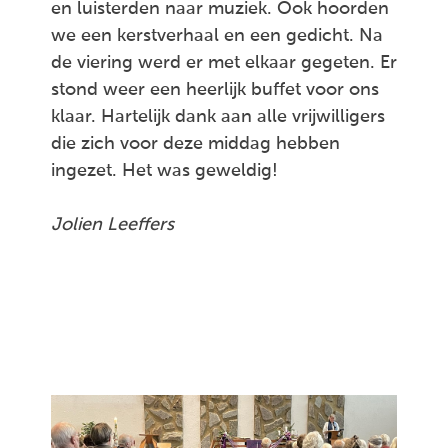
en luisterden naar muziek. Ook hoorden
we een kerstverhaal en een gedicht. Na
de viering werd er met elkaar gegeten. Er
stond weer een heerlijk buffet voor ons
klaar. Hartelijk dank aan alle vrijwilligers
die zich voor deze middag hebben
ingezet. Het was geweldig!
Jolien Leeffers