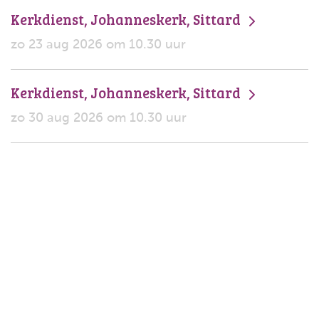
Kerkdienst, Johanneskerk, Sittard
zo 23 aug 2026 om 10.30 uur
Kerkdienst, Johanneskerk, Sittard
zo 30 aug 2026 om 10.30 uur