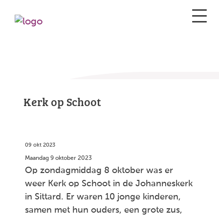
Kerk op Schoot
09 okt 2023
Maandag 9 oktober 2023
Op zondagmiddag 8 oktober was er
weer Kerk op Schoot in de Johanneskerk
in Sittard. Er waren 10 jonge kinderen,
samen met hun ouders, een grote zus,