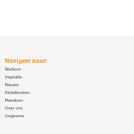
Navigeer naar:
Welkom
Inspiratie
Nieuws
Kerkdiensten
Meedoen
Over ons
Gegevens