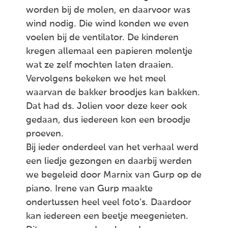
worden bij de molen, en daarvoor was
wind nodig. Die wind konden we even
voelen bij de ventilator. De kinderen
kregen allemaal een papieren molentje
wat ze zelf mochten laten draaien.
Vervolgens bekeken we het meel
waarvan de bakker broodjes kan bakken.
Dat had ds. Jolien voor deze keer ook
gedaan, dus iedereen kon een broodje
proeven.
Bij ieder onderdeel van het verhaal werd
een liedje gezongen en daarbij werden
we begeleid door Marnix van Gurp op de
piano. Irene van Gurp maakte
ondertussen heel veel foto’s. Daardoor
kan iedereen een beetje meegenieten.