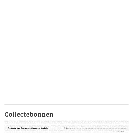
Collectebonnen