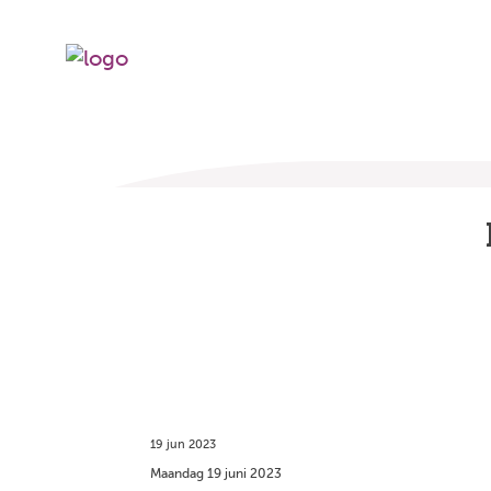
19 jun 2023
Maandag 19 juni 2023