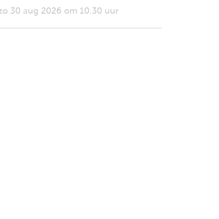
zo 30 aug 2026 om 10.30 uur