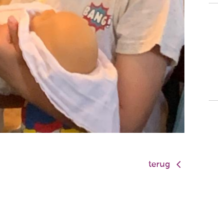
terug