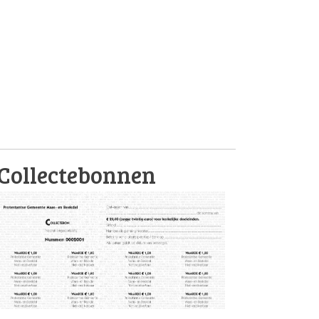
Collectebonnen