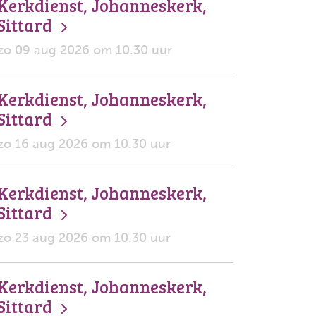
Kerkdienst, Johanneskerk,
Sittard
zo 09 aug 2026 om 10.30 uur
Kerkdienst, Johanneskerk,
Sittard
zo 16 aug 2026 om 10.30 uur
Kerkdienst, Johanneskerk,
Sittard
zo 23 aug 2026 om 10.30 uur
Kerkdienst, Johanneskerk,
Sittard