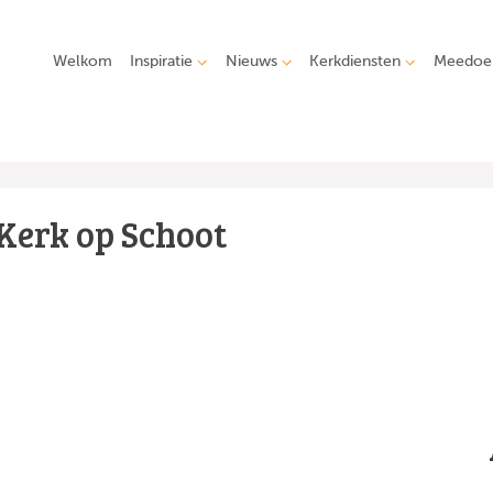
Welkom
Inspiratie
Nieuws
Kerkdiensten
Meedoe
Kerk op Schoot