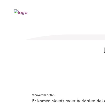
9 november 2020
Er komen steeds meer berichten dat