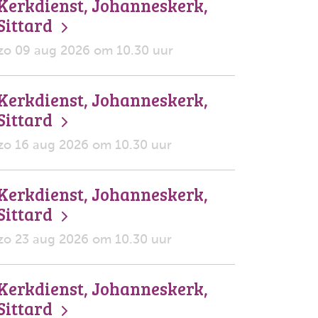
Kerkdienst, Johanneskerk,
Sittard
zo 09 aug 2026 om 10.30 uur
Kerkdienst, Johanneskerk,
Sittard
zo 16 aug 2026 om 10.30 uur
Kerkdienst, Johanneskerk,
Sittard
zo 23 aug 2026 om 10.30 uur
Kerkdienst, Johanneskerk,
Sittard