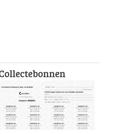
Collectebonnen