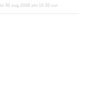
zo 30 aug 2026 om 10.30 uur