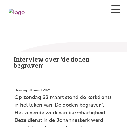
Interview over 'de doden
begraven'
Dinsdag 30 maart 2021
Op zondag 28 maart stond de kerkdienst
in het teken van 'De doden begraven'.
Het zevende werk van barmhartigheid.
Deze dienst in de Johanneskerk werd