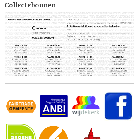
Collectebonnen