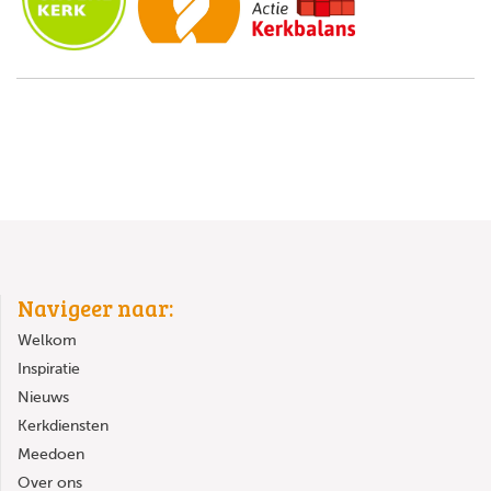
Navigeer naar:
Welkom
Inspiratie
Nieuws
Kerkdiensten
Meedoen
Over ons