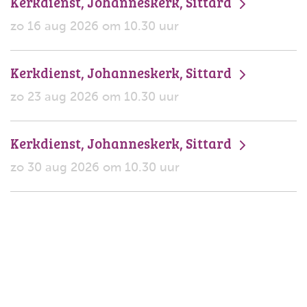
Kerkdienst, Johanneskerk, Sittard
zo 16 aug 2026 om 10.30 uur
Kerkdienst, Johanneskerk, Sittard
zo 23 aug 2026 om 10.30 uur
Kerkdienst, Johanneskerk, Sittard
zo 30 aug 2026 om 10.30 uur