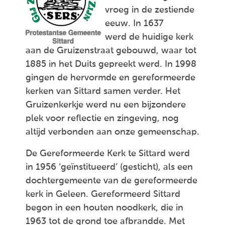
vroeg in de zestiende
eeuw. In 1637
werd de huidige kerk
aan de Gruizenstraat gebouwd, waar tot
1885 in het Duits gepreekt werd. In 1998
gingen de hervormde en gereformeerde
kerken van Sittard samen verder. Het
Gruizenkerkje werd nu een bijzondere
plek voor reflectie en zingeving, nog
altijd verbonden aan onze gemeenschap.
De Gereformeerde Kerk te Sittard werd
in 1956 ‘geïnstitueerd’ (gesticht), als een
dochtergemeente van de gereformeerde
kerk in Geleen. Gereformeerd Sittard
begon in een houten noodkerk, die in
1963 tot de grond toe afbrandde. Met