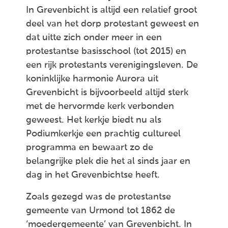
In Grevenbicht is altijd een relatief groot
deel van het dorp protestant geweest en
dat uitte zich onder meer in een
protestantse basisschool (tot 2015) en
een rijk protestants verenigingsleven. De
koninklijke harmonie Aurora uit
Grevenbicht is bijvoorbeeld altijd sterk
met de hervormde kerk verbonden
geweest. Het kerkje biedt nu als
Podiumkerkje een prachtig cultureel
programma en bewaart zo de
belangrijke plek die het al sinds jaar en
dag in het Grevenbichtse heeft.
Zoals gezegd was de protestantse
gemeente van Urmond tot 1862 de
‘moedergemeente’ van Grevenbicht. In