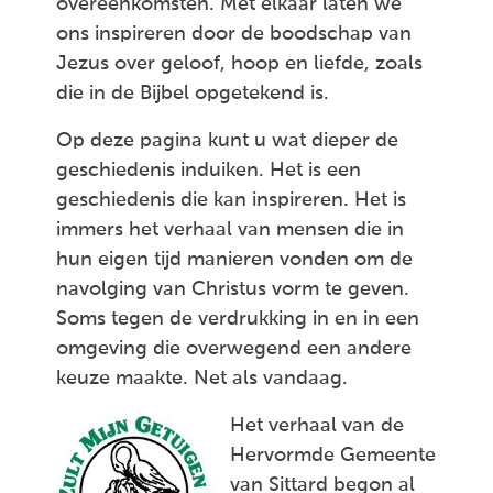
overeenkomsten. Met elkaar laten we
ons inspireren door de boodschap van
Jezus over geloof, hoop en liefde, zoals
die in de Bijbel opgetekend is.
Op deze pagina kunt u wat dieper de
geschiedenis induiken. Het is een
geschiedenis die kan inspireren. Het is
immers het verhaal van mensen die in
hun eigen tijd manieren vonden om de
navolging van Christus vorm te geven.
Soms tegen de verdrukking in en in een
omgeving die overwegend een andere
keuze maakte. Net als vandaag.
Het verhaal van de
Hervormde Gemeente
van Sittard begon al