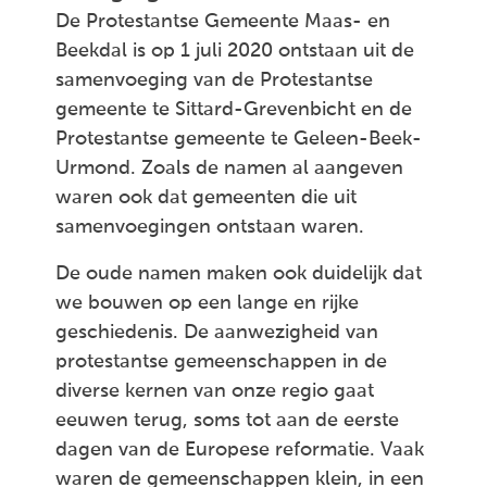
De Protestantse Gemeente Maas- en
Beekdal is op 1 juli 2020 ontstaan uit de
samenvoeging van de Protestantse
gemeente te Sittard-Grevenbicht en de
Protestantse gemeente te Geleen-Beek-
Urmond. Zoals de namen al aangeven
waren ook dat gemeenten die uit
samenvoegingen ontstaan waren.
De oude namen maken ook duidelijk dat
we bouwen op een lange en rijke
geschiedenis. De aanwezigheid van
protestantse gemeenschappen in de
diverse kernen van onze regio gaat
eeuwen terug, soms tot aan de eerste
dagen van de Europese reformatie. Vaak
waren de gemeenschappen klein, in een