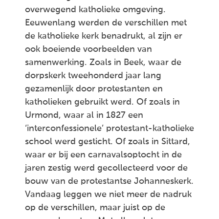
overwegend katholieke omgeving.
Eeuwenlang werden de verschillen met
de katholieke kerk benadrukt, al zijn er
ook boeiende voorbeelden van
samenwerking. Zoals in Beek, waar de
dorpskerk tweehonderd jaar lang
gezamenlijk door protestanten en
katholieken gebruikt werd. Of zoals in
Urmond, waar al in 1827 een
‘interconfessionele’ protestant-katholieke
school werd gesticht. Of zoals in Sittard,
waar er bij een carnavalsoptocht in de
jaren zestig werd gecollecteerd voor de
bouw van de protestantse Johanneskerk.
Vandaag leggen we niet meer de nadruk
op de verschillen, maar juist op de