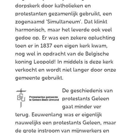
dorpskerk door katholieken en
protestanten gezamenlijk gebruikt, een
zogenaamd ‘Simultaneum’. Dat klinkt
harmonisch, maar het leverde ook veel
gedoe op. Er was een zekere opluchting
toen er in 1837 een eigen kerk kwam,
nog wel in opdracht van de Belgische
koning Leopold! In middels is deze kerk
verkocht en wordt niet langer door onze
gemeente gebruikt.
De geschiedenis van
protestants Geleen
gaat minder ver
terug. Eeuwenlang was er eigenlijk
nauwelijks een protestants Geleen, maar
de grote instroom van mijnwerkers en