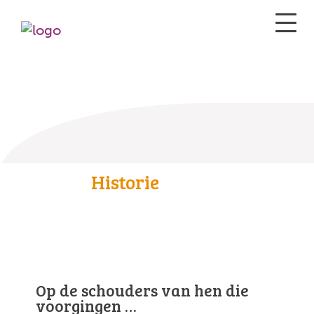
Historie
Op de schouders van hen die
voorgingen …