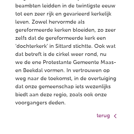
beambten leidden in de twintigste eeuw
tot een zeer rijk en gevarieerd kerkelijk
leven. Zowel hervormde als
gereformeerde kerken bloeiden, zo zeer
zelfs dat de gereformeerde kerk een
‘dochterkerk’ in Sittard stichtte. Ook wat
dat betreft is de cirkel weer rond, nu
we de ene Protestante Gemeente Maas-
en Beekdal vormen. In vertrouwen op
weg naar de toekomst, in de overtuiging
dat onze gemeenschap iets wezenlijks
biedt aan deze regio, zoals ook onze
voorgangers deden.
terug