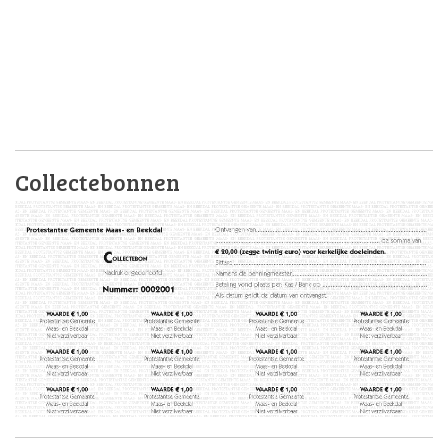
Collectebonnen