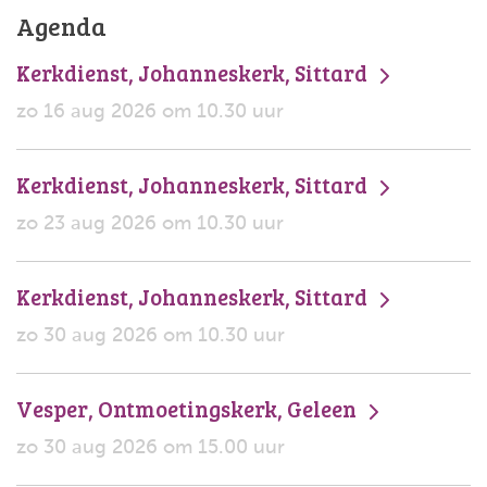
Agenda
Kerkdienst, Johanneskerk, Sittard
zo 16 aug 2026 om 10.30 uur
Kerkdienst, Johanneskerk, Sittard
zo 23 aug 2026 om 10.30 uur
Kerkdienst, Johanneskerk, Sittard
zo 30 aug 2026 om 10.30 uur
Vesper, Ontmoetingskerk, Geleen
zo 30 aug 2026 om 15.00 uur