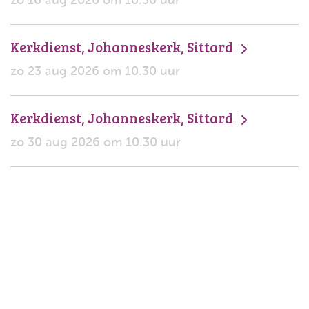
zo 16 aug 2026 om 10.30 uur
Kerkdienst, Johanneskerk, Sittard
zo 23 aug 2026 om 10.30 uur
Kerkdienst, Johanneskerk, Sittard
zo 30 aug 2026 om 10.30 uur