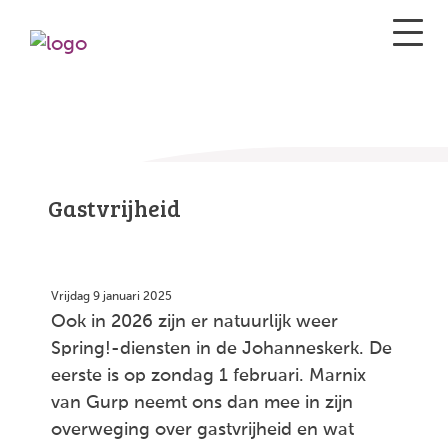
Gastvrijheid
Vrijdag 9 januari 2025
Ook in 2026 zijn er natuurlijk weer
Spring!-diensten in de Johanneskerk. De
eerste is op zondag 1 februari. Marnix
van Gurp neemt ons dan mee in zijn
overweging over gastvrijheid en wat