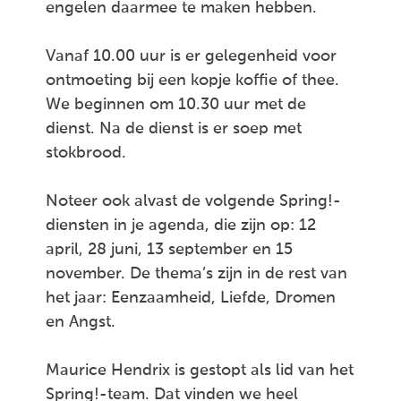
engelen daarmee te maken hebben.
Vanaf 10.00 uur is er gelegenheid voor
ontmoeting bij een kopje koffie of thee.
We beginnen om 10.30 uur met de
dienst. Na de dienst is er soep met
stokbrood.
Noteer ook alvast de volgende Spring!-
diensten in je agenda, die zijn op: 12
april, 28 juni, 13 september en 15
november. De thema’s zijn in de rest van
het jaar: Eenzaamheid, Liefde, Dromen
en Angst.
Maurice Hendrix is gestopt als lid van het
Spring!-team. Dat vinden we heel