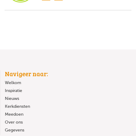
Navigeer naar:
Welkom
Inspiratie
Nieuws
Kerkdiensten
Meedoen
Over ons
Gegevens