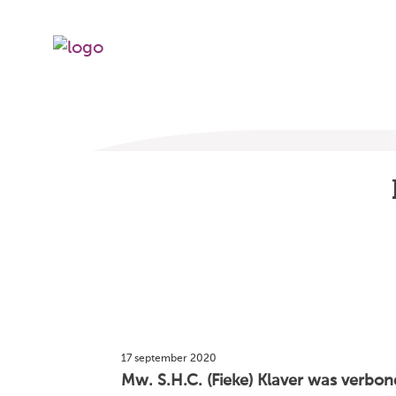
17 september 2020
Mw. S.H.C. (Fieke) Klaver was verbon