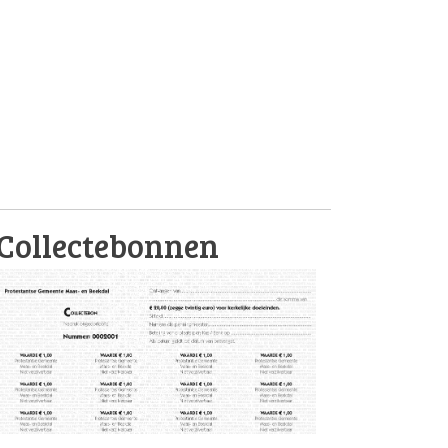
Collectebonnen