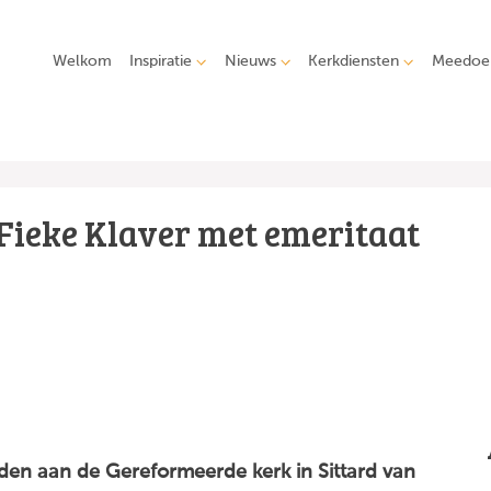
Welkom
Inspiratie
Nieuws
Kerkdiensten
Meedoe
Fieke Klaver met emeritaat
den aan de Gereformeerde kerk in Sittard van