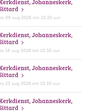
Kerkdienst, Johanneskerk,
Sittard
zo 09 aug 2026 om 10.30 uur
Kerkdienst, Johanneskerk,
Sittard
zo 16 aug 2026 om 10.30 uur
Kerkdienst, Johanneskerk,
Sittard
zo 23 aug 2026 om 10.30 uur
Kerkdienst, Johanneskerk,
Sittard