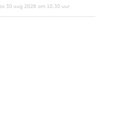
zo 30 aug 2026 om 10.30 uur