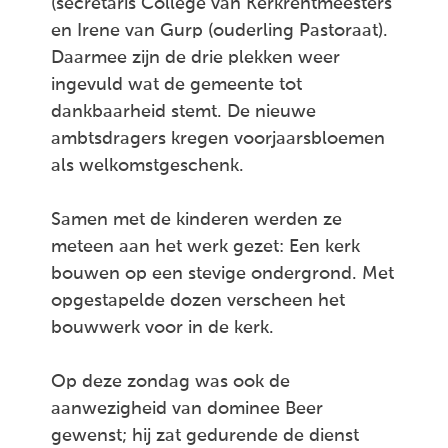
(secretaris College van Kerkrentmeesters
en Irene van Gurp (ouderling Pastoraat).
Daarmee zijn de drie plekken weer
ingevuld wat de gemeente tot
dankbaarheid stemt. De nieuwe
ambtsdragers kregen voorjaarsbloemen
als welkomstgeschenk.
Samen met de kinderen werden ze
meteen aan het werk gezet: Een kerk
bouwen op een stevige ondergrond. Met
opgestapelde dozen verscheen het
bouwwerk voor in de kerk.
Op deze zondag was ook de
aanwezigheid van dominee Beer
gewenst; hij zat gedurende de dienst