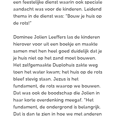
een feestelijke dienst waarin ook speciale
aandacht was voor de kinderen. Leidend
thema in de dienst was: “Bouw je huis op
de rots!”
Dominee Jolien Leeffers las de kinderen
hierover voor uit een boekje en maakte
samen met hen heel goed duidelijk dat je
je huis niet op het zand moet bouwen.
Het zelfgemaakte Duplohuis zakte weg
toen het water kwam; het huis op de rots
bleef stevig staan. Jezus is het
fundament, de rots waarop we bouwen.
Dat was ook de boodschap die Jolien in
haar korte overdenking meegaf. “Het
fundament, de ondergrond is belangrijk.
Dat is dan te zien in hoe we met anderen