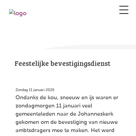
Feestelijke bevestigingsdienst
Zondag 11 januari 2026
Ondanks de kou, sneeuw en ijs waren er
zondagmorgen 11 januari veel
gemeenteleden naar de Johanneskerk
gekomen om de bevestiging van nieuwe
ambtsdragers mee te maken. Het werd