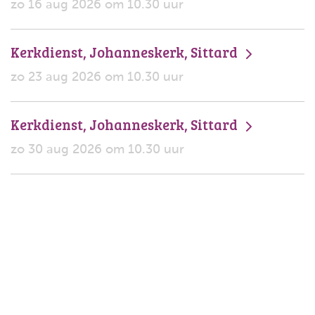
zo 16 aug 2026 om 10.30 uur
Kerkdienst, Johanneskerk, Sittard
zo 23 aug 2026 om 10.30 uur
Kerkdienst, Johanneskerk, Sittard
zo 30 aug 2026 om 10.30 uur