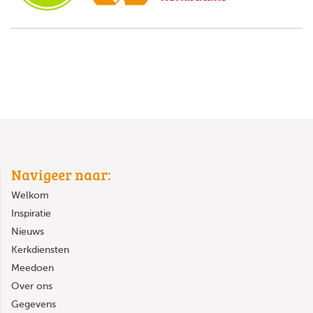
Navigeer naar:
Welkom
Inspiratie
Nieuws
Kerkdiensten
Meedoen
Over ons
Gegevens