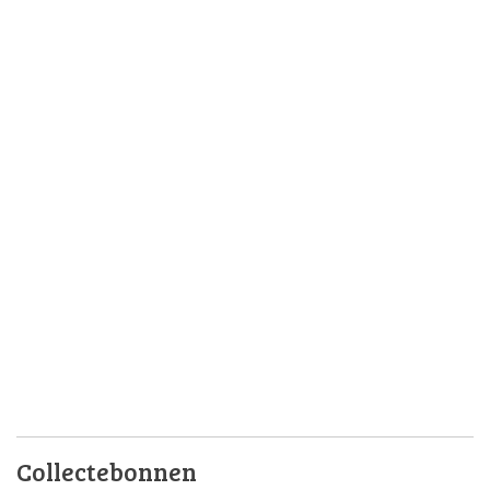
Collectebonnen