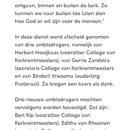
omgaan, binnen en buiten de kerk. Zo
kunnen we naar buiten toe laten zien
hoe God er wil zijn voor de mensen.”
In deze dienst werd afscheid genomen
van drie ambtsdragers, namelijk van
Herbert Hooijkaas (voorzitter College van
Kerkrentmeesters), van Gerrie Zandstra
(secretaris College van Kerkrentmeesters
en van Bindert Vriesema (ouderling
Pastoraat). Ze kregen een kaars als dank.
Drie nieuwe ambtsdragers mochten
vervolgens worden bevestigd. Dat zijn:
Bert Kip (voorzitter College van
Kerkrentmeesters), Editha van Rheenen