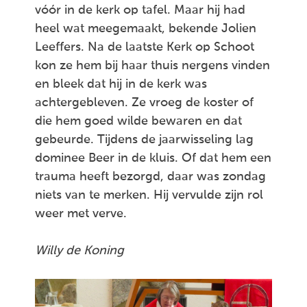
vóór in de kerk op tafel. Maar hij had
heel wat meegemaakt, bekende Jolien
Leeffers. Na de laatste Kerk op Schoot
kon ze hem bij haar thuis nergens vinden
en bleek dat hij in de kerk was
achtergebleven. Ze vroeg de koster of
die hem goed wilde bewaren en dat
gebeurde. Tijdens de jaarwisseling lag
dominee Beer in de kluis. Of dat hem een
trauma heeft bezorgd, daar was zondag
niets van te merken. Hij vervulde zijn rol
weer met verve.
Willy de Koning