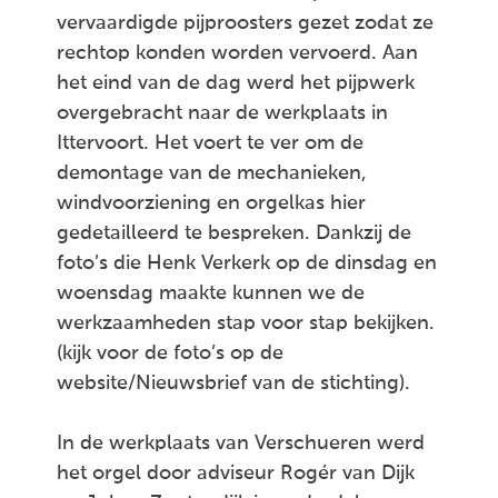
vervaardigde pijproosters gezet zodat ze
rechtop konden worden vervoerd. Aan
het eind van de dag werd het pijpwerk
overgebracht naar de werkplaats in
Ittervoort. Het voert te ver om de
demontage van de mechanieken,
windvoorziening en orgelkas hier
gedetailleerd te bespreken. Dankzij de
foto’s die Henk Verkerk op de dinsdag en
woensdag maakte kunnen we de
werkzaamheden stap voor stap bekijken.
(kijk voor de foto’s op de
website/Nieuwsbrief van de stichting).
In de werkplaats van Verschueren werd
het orgel door adviseur Rogér van Dijk