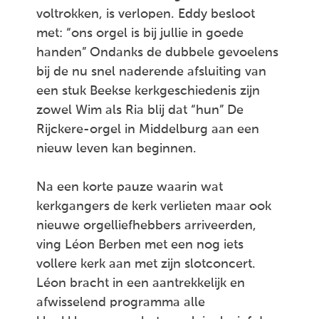
voltrokken, is verlopen. Eddy besloot
met: “ons orgel is bij jullie in goede
handen” Ondanks de dubbele gevoelens
bij de nu snel naderende afsluiting van
een stuk Beekse kerkgeschiedenis zijn
zowel Wim als Ria blij dat “hun” De
Rijckere-orgel in Middelburg aan een
nieuw leven kan beginnen.
Na een korte pauze waarin wat
kerkgangers de kerk verlieten maar ook
nieuwe orgelliefhebbers arriveerden,
ving Léon Berben met een nog iets
vollere kerk aan met zijn slotconcert.
Léon bracht in een aantrekkelijk en
afwisselend programma alle