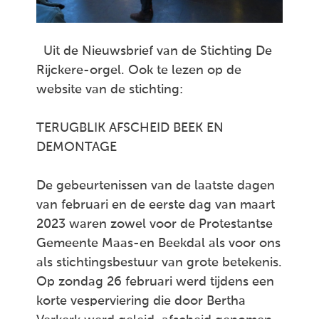
Uit de Nieuwsbrief van de Stichting De
Rijckere-orgel. Ook te lezen op de
website van de stichting:
TERUGBLIK AFSCHEID BEEK EN
DEMONTAGE
De gebeurtenissen van de laatste dagen
van februari en de eerste dag van maart
2023 waren zowel voor de Protestantse
Gemeente Maas-en Beekdal als voor ons
als stichtingsbestuur van grote betekenis.
Op zondag 26 februari werd tijdens een
korte vesperviering die door Bertha