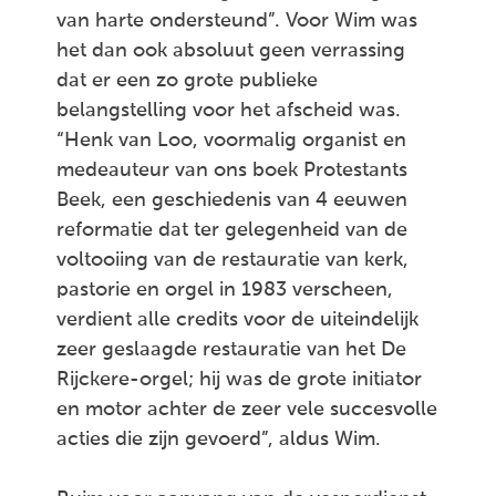
van harte ondersteund”. Voor Wim was
het dan ook absoluut geen verrassing
dat er een zo grote publieke
belangstelling voor het afscheid was.
“Henk van Loo, voormalig organist en
medeauteur van ons boek Protestants
Beek, een geschiedenis van 4 eeuwen
reformatie dat ter gelegenheid van de
voltooiing van de restauratie van kerk,
pastorie en orgel in 1983 verscheen,
verdient alle credits voor de uiteindelijk
zeer geslaagde restauratie van het De
Rijckere-orgel; hij was de grote initiator
en motor achter de zeer vele succesvolle
acties die zijn gevoerd”, aldus Wim.