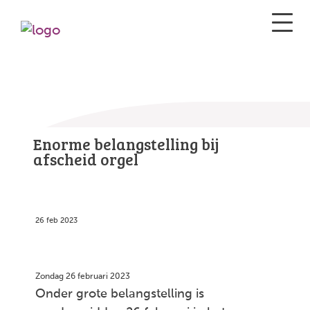
Enorme belangstelling bij
afscheid orgel
26 feb 2023
Zondag 26 februari 2023
Onder grote belangstelling is