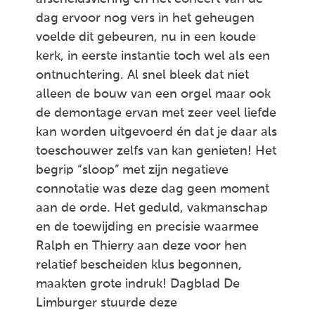
dag ervoor nog vers in het geheugen
voelde dit gebeuren, nu in een koude
kerk, in eerste instantie toch wel als een
ontnuchtering. Al snel bleek dat niet
alleen de bouw van een orgel maar ook
de demontage ervan met zeer veel liefde
kan worden uitgevoerd én dat je daar als
toeschouwer zelfs van kan genieten! Het
begrip “sloop” met zijn negatieve
connotatie was deze dag geen moment
aan de orde. Het geduld, vakmanschap
en de toewijding en precisie waarmee
Ralph en Thierry aan deze voor hen
relatief bescheiden klus begonnen,
maakten grote indruk! Dagblad De
Limburger stuurde deze