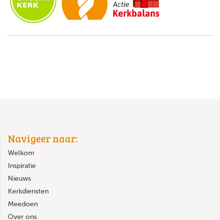
Navigeer naar:
Welkom
Inspiratie
Nieuws
Kerkdiensten
Meedoen
Over ons