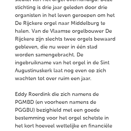
stichting is drie jaar geleden door drie
organisten in het leven geroepen om het
De Rijckere orgel naar Middelburg te
halen. Van de Vlaamse orgelbouwer De
Rijckere zijn slechts twee orgels bewaard
gebleven, die nu weer in één stad
worden samengebracht. De
ingebruikname van het orgel in de Sint
Augustinuskerk laat nog even op zich
wachten tot over ruim een jaar.
Eddy Roerdink die zich namens de
PGMBD (en voorheen namens de
PGGBU) bezighield met een goede
bestemming voor het orgel schetste in
het kort hoeveel wettelijke en financiële