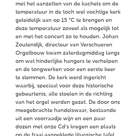
met het aanzetten van de kachels om de
temperatuur in de toch wel vochtige kerk
geleidelijk aan op 15 °C te brengen en
deze temperatuur zoveel als mogelijk tot
en met het concert zo te houden. Johan
Zoutendijk, directeur van Verschueren
Orgelbouw kwam zaterdagmiddag langs
om wat hinderlijke hangers te verhelpen
en de tongwerken voor een eerste keer
te stemmen. De kerk werd ingericht
waarbij, speciaal voor deze historische
gebeurtenis, alle stoelen in de richting
van het orgel werden gezet. De door ons
meegebrachte handelswaar, bestaande
uit een voorraadje wijn en een paar
dozen met onze Cd’s kregen een plaats
op de fraai aangeklede liturgische tafel