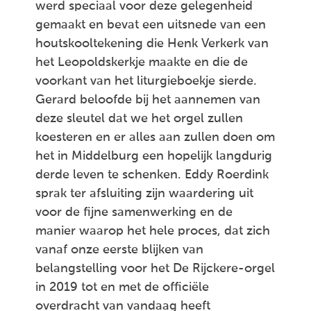
werd speciaal voor deze gelegenheid
gemaakt en bevat een uitsnede van een
houtskooltekening die Henk Verkerk van
het Leopoldskerkje maakte en die de
voorkant van het liturgieboekje sierde.
Gerard beloofde bij het aannemen van
deze sleutel dat we het orgel zullen
koesteren en er alles aan zullen doen om
het in Middelburg een hopelijk langdurig
derde leven te schenken. Eddy Roerdink
sprak ter afsluiting zijn waardering uit
voor de fijne samenwerking en de
manier waarop het hele proces, dat zich
vanaf onze eerste blijken van
belangstelling voor het De Rijckere-orgel
in 2019 tot en met de officiële
overdracht van vandaag heeft