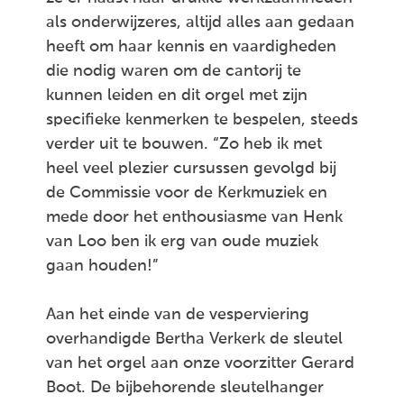
als onderwijzeres, altijd alles aan gedaan
heeft om haar kennis en vaardigheden
die nodig waren om de cantorij te
kunnen leiden en dit orgel met zijn
specifieke kenmerken te bespelen, steeds
verder uit te bouwen. “Zo heb ik met
heel veel plezier cursussen gevolgd bij
de Commissie voor de Kerkmuziek en
mede door het enthousiasme van Henk
van Loo ben ik erg van oude muziek
gaan houden!”
Aan het einde van de vesperviering
overhandigde Bertha Verkerk de sleutel
van het orgel aan onze voorzitter Gerard
Boot. De bijbehorende sleutelhanger