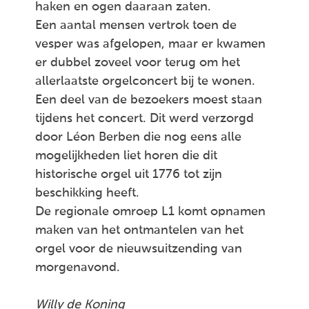
haken en ogen daaraan zaten.
Een aantal mensen vertrok toen de
vesper was afgelopen, maar er kwamen
er dubbel zoveel voor terug om het
allerlaatste orgelconcert bij te wonen.
Een deel van de bezoekers moest staan
tijdens het concert. Dit werd verzorgd
door Léon Berben die nog eens alle
mogelijkheden liet horen die dit
historische orgel uit 1776 tot zijn
beschikking heeft.
De regionale omroep L1 komt opnamen
maken van het ontmantelen van het
orgel voor de nieuwsuitzending van
morgenavond.
Willy de Koning