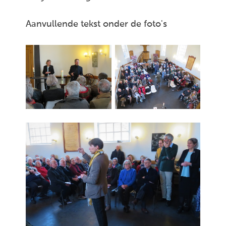
Aanvullende tekst onder de foto's