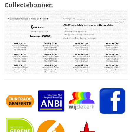
Collectebonnen