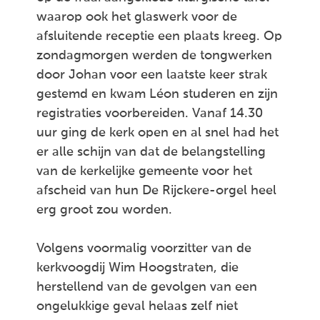
waarop ook het glaswerk voor de
afsluitende receptie een plaats kreeg. Op
zondagmorgen werden de tongwerken
door Johan voor een laatste keer strak
gestemd en kwam Léon studeren en zijn
registraties voorbereiden. Vanaf 14.30
uur ging de kerk open en al snel had het
er alle schijn van dat de belangstelling
van de kerkelijke gemeente voor het
afscheid van hun De Rijckere-orgel heel
erg groot zou worden.
Volgens voormalig voorzitter van de
kerkvoogdij Wim Hoogstraten, die
herstellend van de gevolgen van een
ongelukkige geval helaas zelf niet