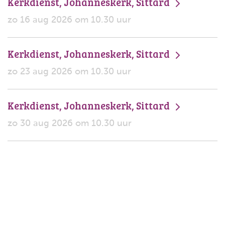
Kerkdienst, Johanneskerk, Sittard
zo 16 aug 2026 om 10.30 uur
Kerkdienst, Johanneskerk, Sittard
zo 23 aug 2026 om 10.30 uur
Kerkdienst, Johanneskerk, Sittard
zo 30 aug 2026 om 10.30 uur