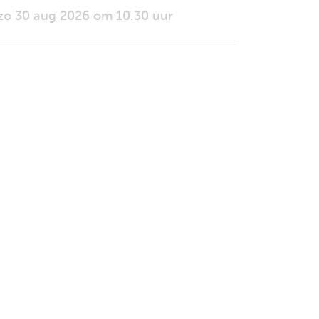
zo 30 aug 2026 om 10.30 uur