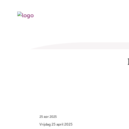
25 apr 2025
Vrijdag 25 april 2025