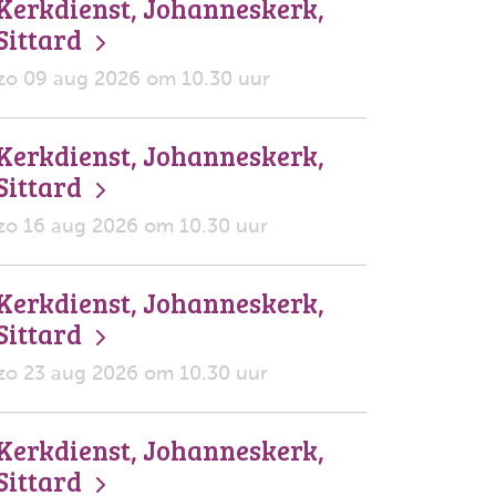
Kerkdienst, Johanneskerk,
Sittard
zo 09 aug 2026 om 10.30 uur
Kerkdienst, Johanneskerk,
Sittard
zo 16 aug 2026 om 10.30 uur
Kerkdienst, Johanneskerk,
Sittard
zo 23 aug 2026 om 10.30 uur
Kerkdienst, Johanneskerk,
Sittard