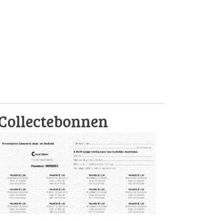
Collectebonnen