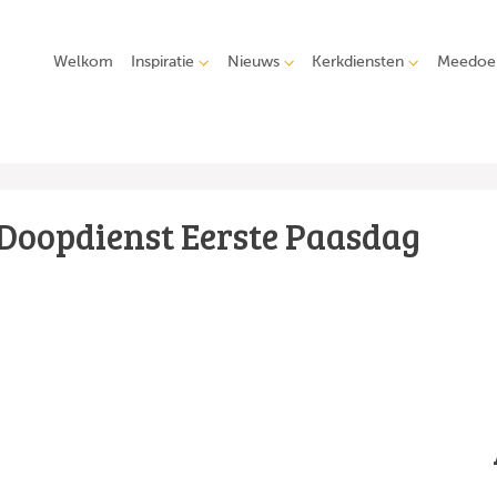
Welkom
Inspiratie
Nieuws
Kerkdiensten
Meedoe
Doopdienst Eerste Paasdag