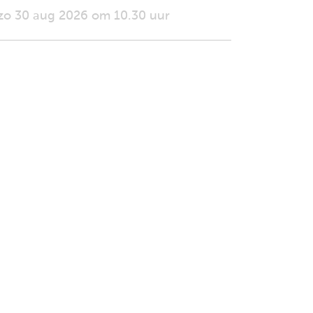
zo 30 aug 2026 om 10.30 uur