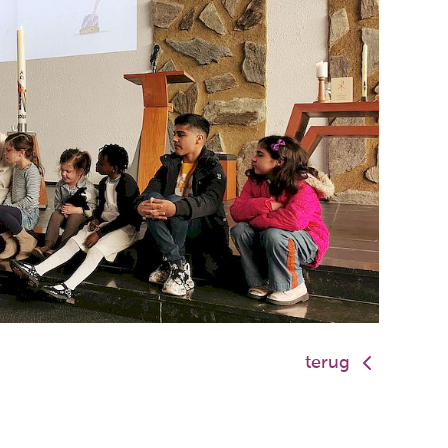
terug