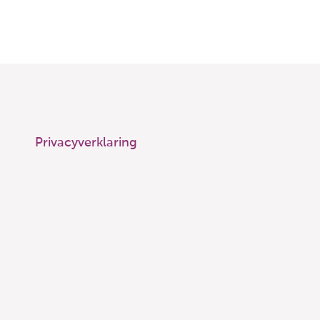
Privacyverklaring