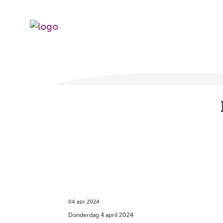
04 apr 2024
Donderdag 4 april 2024