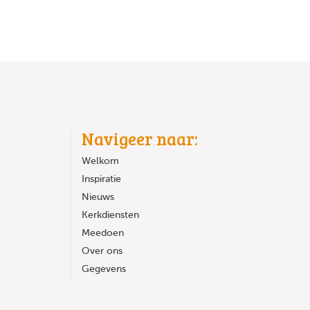
Navigeer naar:
Welkom
Inspiratie
Nieuws
Kerkdiensten
Meedoen
Over ons
Gegevens