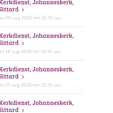
Kerkdienst, Johanneskerk,
Sittard
zo 09 aug 2026 om 10.30 uur
Kerkdienst, Johanneskerk,
Sittard
zo 16 aug 2026 om 10.30 uur
Kerkdienst, Johanneskerk,
Sittard
zo 23 aug 2026 om 10.30 uur
Kerkdienst, Johanneskerk,
Sittard