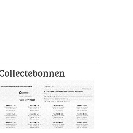
Collectebonnen