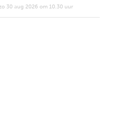
zo 30 aug 2026 om 10.30 uur