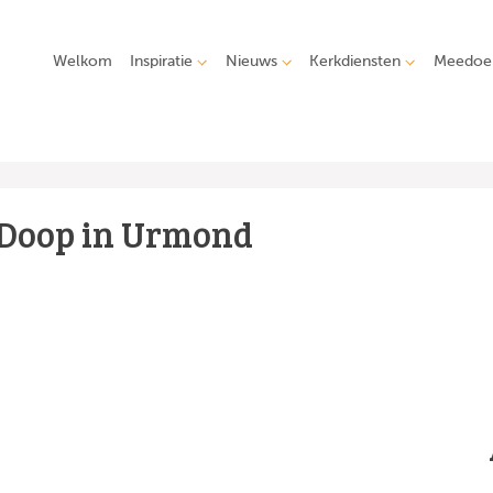
Welkom
Inspiratie
Nieuws
Kerkdiensten
Meedoe
Doop in Urmond