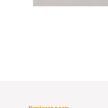
Navigeer naar: