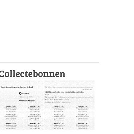
Collectebonnen