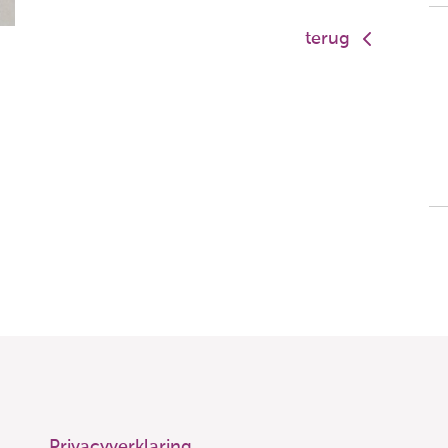
terug
Privacyverklaring