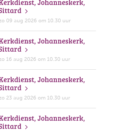
Kerkdienst, Johanneskerk,
Sittard
zo 09 aug 2026 om 10.30 uur
Kerkdienst, Johanneskerk,
Sittard
zo 16 aug 2026 om 10.30 uur
Kerkdienst, Johanneskerk,
Sittard
zo 23 aug 2026 om 10.30 uur
Kerkdienst, Johanneskerk,
Sittard