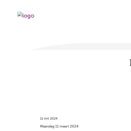
11 mrt 2024
Maandag 11 maart 2024