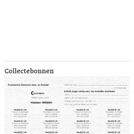
Collectebonnen