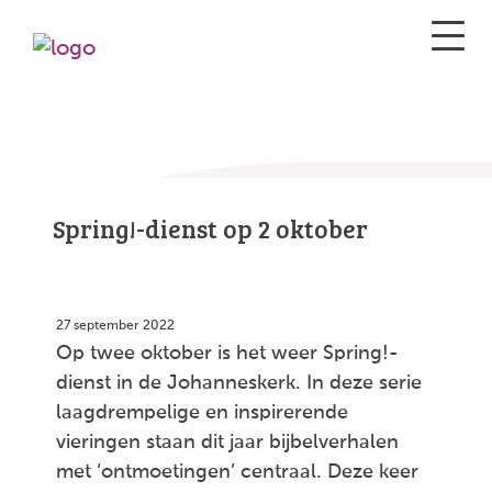
Spring!-dienst op 2 oktober
27 september 2022
Op twee oktober is het weer Spring!-
dienst in de Johanneskerk. In deze serie
laagdrempelige en inspirerende
vieringen staan dit jaar bijbelverhalen
met ‘ontmoetingen’ centraal. Deze keer