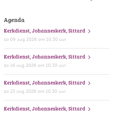
Agenda
Kerkdienst, Johanneskerk, Sittard
zo 09 aug 2026 om 10.30 uur
Kerkdienst, Johanneskerk, Sittard
zo 16 aug 2026 om 10.30 uur
Kerkdienst, Johanneskerk, Sittard
zo 23 aug 2026 om 10.30 uur
Kerkdienst, Johanneskerk, Sittard