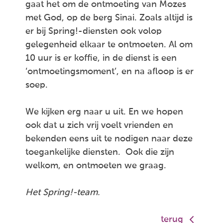
gaat het om de ontmoeting van Mozes
met God, op de berg Sinai. Zoals altijd is
er bij Spring!-diensten ook volop
gelegenheid elkaar te ontmoeten. Al om
10 uur is er koffie, in de dienst is een
‘ontmoetingsmoment’, en na afloop is er
soep.
We kijken erg naar u uit. En we hopen
ook dat u zich vrij voelt vrienden en
bekenden eens uit te nodigen naar deze
toegankelijke diensten. Ook die zijn
welkom, en ontmoeten we graag.
Het Spring!-team.
terug