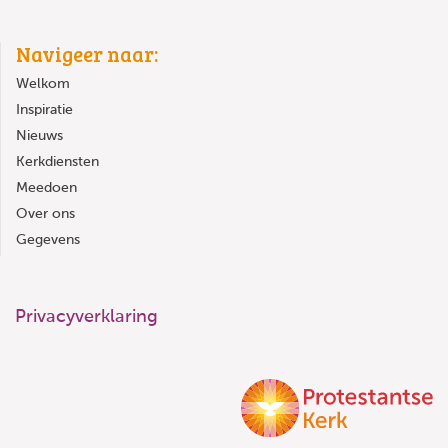
Navigeer naar:
Welkom
Inspiratie
Nieuws
Kerkdiensten
Meedoen
Over ons
Gegevens
Privacyverklaring