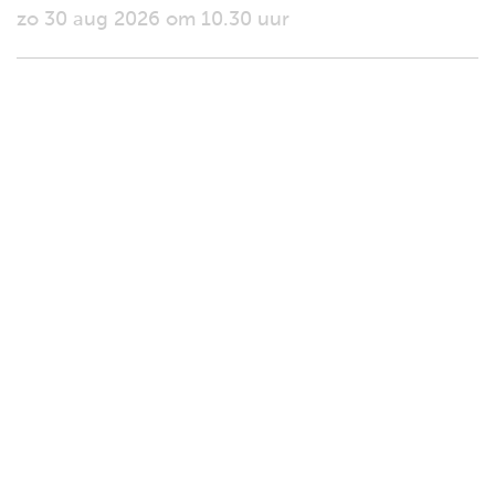
zo 30 aug 2026 om 10.30 uur